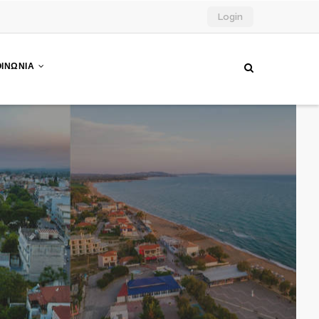
Login
ΟΙΝΩΝΙΑ