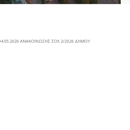
/04.05.2026 ΑΝΑΚΟΙΝΩΣΗΣ ΣΟΧ 2/2026 ΔΗΜΟΥ