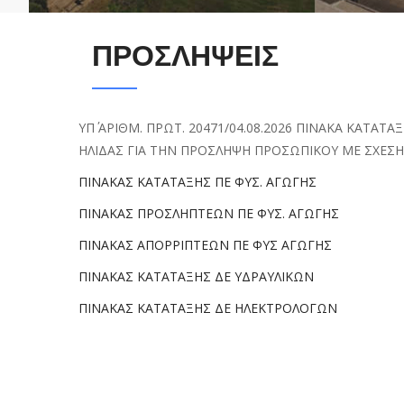
ΠΡΟΣΛΗΨΕΙΣ
ΥΠ΄ ΑΡΙΘΜ. ΠΡΩΤ. 20471/04.08.2026 ΠΙΝΑΚΑ ΚΑΤΑ
ΗΛΙΔΑΣ ΓΙΑ ΤΗΝ ΠΡΟΣΛΗΨΗ ΠΡΟΣΩΠΙΚΟΥ ΜΕ ΣΧΕΣΗ
ΠΙΝΑΚΑΣ ΚΑΤΑΤΑΞΗΣ ΠΕ ΦΥΣ. ΑΓΩΓΗΣ
ΠΙΝΑΚΑΣ ΠΡΟΣΛΗΠΤΕΩΝ
ΠΕ ΦΥΣ. ΑΓΩΓΗΣ
ΠΙΝΑΚΑΣ
ΑΠΟΡΡΙΠΤΕΩΝ ΠΕ ΦΥΣ ΑΓΩΓΗΣ
ΠΙΝΑΚΑΣ ΚΑΤΑΤΑΞΗΣ ΔΕ ΥΔΡΑΥΛΙΚΩΝ
ΠΙΝΑΚΑΣ ΚΑΤΑΤΑΞΗΣ ΔΕ ΗΛΕΚΤΡΟΛΟΓΩΝ