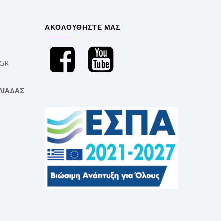
ΑΚΟΛΟΥΘΗΣΤΕ ΜΑΣ
.GR
ΛΙΑΔΑΣ