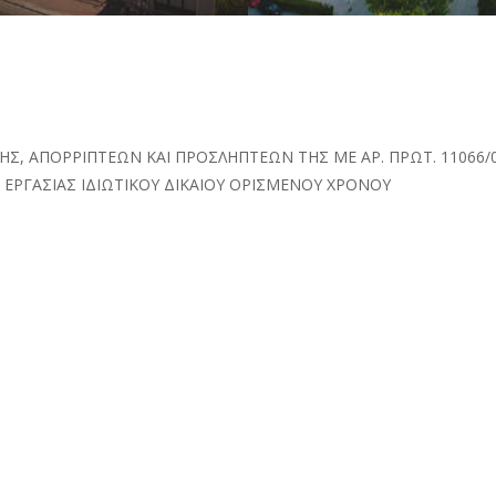
ΤΑΞΗΣ, ΑΠΟΡΡΙΠΤΕΩΝ ΚΑΙ ΠΡΟΣΛΗΠΤΕΩΝ ΤΗΣ ΜΕ ΑΡ. ΠΡΩΤ. 11066
 ΕΡΓΑΣΙΑΣ ΙΔΙΩΤΙΚΟΥ ΔΙΚΑΙΟΥ ΟΡΙΣΜΕΝΟΥ ΧΡΟΝΟΥ