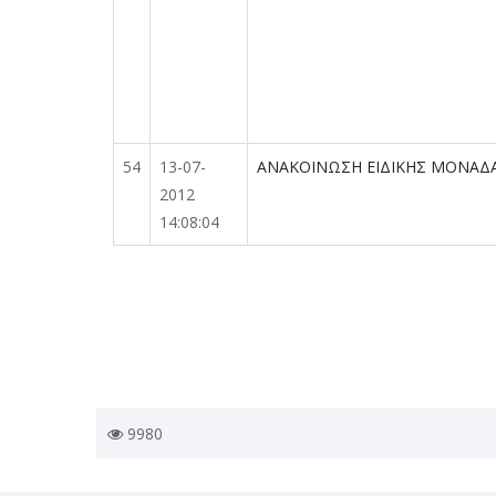
54
13-07-
ΑΝΑΚΟΙΝΩΣΗ ΕΙΔΙΚΗΣ ΜΟΝΑΔ
2012
14:08:04
Σελιδοποίηση
9980