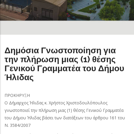
Δημόσια Γνωστοποίηση για
την πλήρωση μιας (1) θέσης
Γενικού Γραμματέα του Δήμου
Ήλιδας
ΠΡΟΚΗΡΥΞΗ
Ο Δήμαρχος Ήλιδας κ. Χρήστος Χριστοδουλόπουλος
γνωστοποιεί την πλήρωση μιας (1) θέσης Γενικού Γραμματέα
του Δήμου Ήλιδας βάσει των διατάξεων του άρθρου 161 του
Ν. 3584/2007