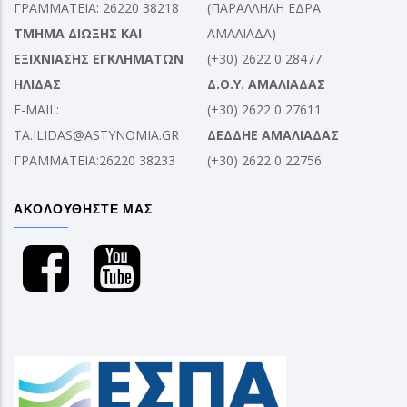
ΓΡΑΜΜΑΤΕΙΑ: 26220 38218
(ΠΑΡΑΛΛΗΛΗ ΕΔΡΑ
ΤΜΗΜΑ ΔΙΩΞΗΣ ΚΑΙ
ΑΜΑΛΙΑΔΑ)
ΕΞΙΧΝΙΑΣΗΣ ΕΓΚΛΗΜΑΤΩΝ
(+30) 2622 0 28477
ΗΛΙΔΑΣ
Δ.Ο.Υ. ΑΜΑΛΙΑΔΑΣ
E-MAIL:
(+30) 2622 0 27611
TA.ILIDAS@ASTYNOMIA.GR
ΔΕΔΔΗΕ ΑΜΑΛΙΑΔΑΣ
ΓΡΑΜΜΑΤΕΙΑ:26220 38233
(+30) 2622 0 22756
ΑΚΟΛΟΥΘΗΣΤΕ ΜΑΣ