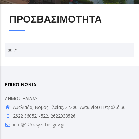
ΠΡΟΣΒΑΣΙΜΟΤΗΤΑ
21
ΕΠΙΚΟΙΝΩΝΙΑ
ΔΗΜΟΣ ΗΛΙΔΑΣ
Αμαλιάδα, Νομός Ηλείας, 27200, Αντωνίου Πετραλιά 36
2622 360521-522, 2622038526
info@1254.syzefxis.gov.gr