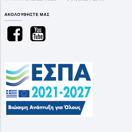
ΑΚΟΛΟΥΘΗΣΤΕ ΜΑΣ