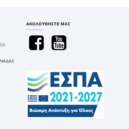
ΑΚΟΛΟΥΘΗΣΤΕ ΜΑΣ
.GR
ΛΙΑΔΑΣ