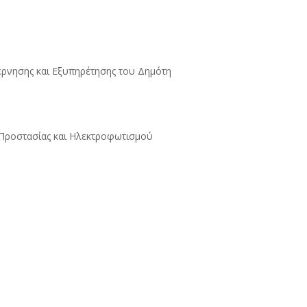
έρνησης και Εξυπηρέτησης του Δημότη
 Προστασίας και Ηλεκτροφωτισμού