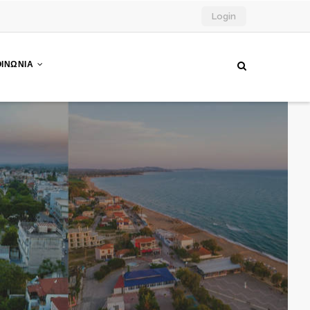
Login
ΟΙΝΩΝΙΑ