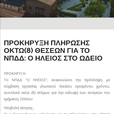
ΠΡΟΚΗΡΥΞΗ ΠΛΗΡΩΣΗΣ
ΟΚΤΩ(8) ΘΕΣΕΩΝ ΓΙΑ ΤΟ
ΝΠΔΔ: Ο ΗΛΕΙΟΣ ΣΤΟ ΩΔΕΙΟ
ΠΡΟΚΗΡΥΞΗ
Το ΝΠΔΔ "Ο ΗΛΕΙΟΣ", ανακοινώνει την πρόσληψη, με
σύμβαση εργασίας ιδιωτικού δικαίου ορισμένου χρόνου,
συνολικά οκτώ (8) ατόμων για την κάλυψη των αναγκών του
τμήματος Ωδείου.
Υποβολή αίτησης :