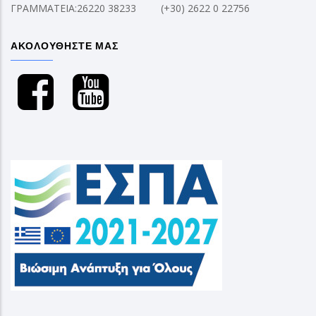
ΓΡΑΜΜΑΤΕΙΑ:26220 38233
(+30) 2622 0 22756
ΑΚΟΛΟΥΘΗΣΤΕ ΜΑΣ