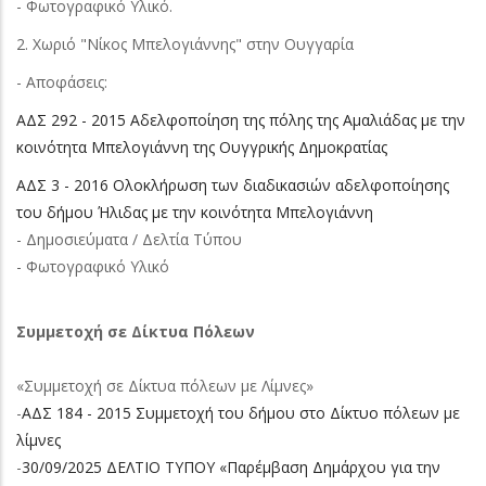
- Φωτογραφικό Υλικό.
2. Χωριό "Νίκος Μπελογιάννης" στην Ουγγαρία
- Αποφάσεις:
ΑΔΣ 292 - 2015 Αδελφοποίηση της πόλης της Αμαλιάδας με την
κοινότητα Μπελογιάννη της Ουγγρικής Δημοκρατίας
ΑΔΣ 3 - 2016 Ολοκλήρωση των διαδικασιών αδελφοποίησης
του δήμου Ήλιδας με την κοινότητα Μπελογιάννη
- Δημοσιεύματα / Δελτία Τύπου
- Φωτογραφικό Υλικό
Συμμετοχή σε Δίκτυα Πόλεων
«Συμμετοχή σε Δίκτυα πόλεων με Λίμνες»
-
ΑΔΣ 184 - 2015 Συμμετοχή του δήμου στο Δίκτυο πόλεων με
λίμνες
-
30/09/2025 ΔΕΛΤΙΟ ΤΥΠΟΥ «Παρέμβαση Δημάρχου για την