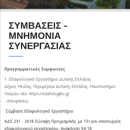
ΣΥΜΒΑΣΕΙΣ -
ΜΝΗΜΟΝΙΑ
ΣΥΝΕΡΓΑΣΙΑΣ
Προγραμματικές Συμφωνίες
1. Εδαφολογικό Εργαστήριο Δυτικής Ελλάδας
Δήμος Ήλιδας, Περιφέρεια Δυτικής Ελλάδας, Πανεπιστήμιο
Πατρών site: https://edafologiko.gr
- Αποφάσεις:
Σύμβαση Εδαφολογικό Εργαστήριο
ΑΔΣ 231 - 2018 Σύναψη Προγραμ/κής με ΤΕΙ για «Λειτουργία
εδαφολογικού εργαστηρίου- Ανάκληση 94-18