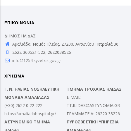
ΕΠΙΚΟΙΝΩΝΙΑ
ΔΗΜΟΣ ΗΛΙΔΑΣ
Αμαλιάδα, Νομός Ηλείας, 27200, Αντωνίου Πετραλιά 36
2622 360521-522, 2622038526
info@1254.syzefxis.gov.gr
ΧΡΗΣΙΜΑ
Γ. Ν. ΗΛΕΙΑΣ ΝΟΣΗΛΕΥΤΙΚΗ
ΤΜΗΜΑ ΤΡΟΧΑΙΑΣ ΗΛΙΔΑΣ
ΜΟΝΑΔΑ ΑΜΑΛΙΑΔΑΣ
E-MAIL:
(+30) 2622 0 22 222
TT.ILIDAS@ASTYNOMIA.GR
https://amaliadahospital.gr/
ΓΡΑΜΜΑΤΕΙΑ: 26220 38226
ΑΣΤΥΝΟΜΙΚΟ ΤΜΗΜΑ
ΠΥΡΟΣΒΕΣΤΙΚΗ ΥΠΗΡΕΣΙΑ
ΗΛΙΔΑΣ
ΑΜΑΛΙΑΔΑΣ