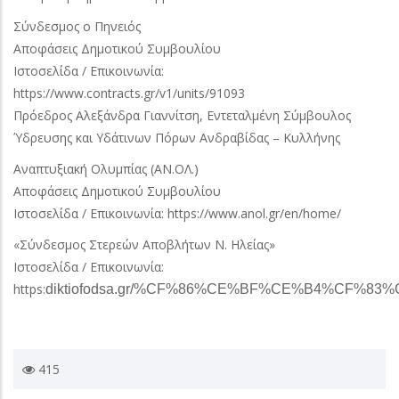
Σύνδεσμος ο Πηνειός
Αποφάσεις Δημοτικού Συμβουλίου
Ιστοσελίδα / Επικοινωνία:
https://www.contracts.gr/v1/units/91093
Πρόεδρος Αλεξάνδρα Γιαννίτση, Εντεταλμένη Σύμβουλος
Ύδρευσης και Υδάτινων Πόρων Ανδραβίδας – Κυλλήνης
Αναπτυξιακή Ολυμπίας (ΑΝ.ΟΛ.)
Αποφάσεις Δημοτικού Συμβουλίου
Ιστοσελίδα / Επικοινωνία: https://www.anol.gr/en/home/
«Σύνδεσμος Στερεών Αποβλήτων Ν. Ηλείας»
Ιστοσελίδα / Επικοινωνία:
https:
diktiofodsa.gr/%CF%86%CE%BF%CE%B4%CF%83
415