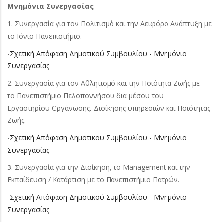
Μνημόνια Συνεργασίας
1. Συνεργασία για τον Πολιτισμό και την Αειφόρο Ανάπτυξη με
το Ιόνιο Πανεπιστήμιο.
-
Σχετική Απόφαση Δημοτικού Συμβουλίου - Μνημόνιο
Συνεργασίας
2. Συνεργασία για τον Αθλητισμό και την Ποιότητα Ζωής με
το Πανεπιστήμιο Πελοποννήσου δια μέσου του
Εργαστηρίου Οργάνωσης, Διοίκησης υπηρεσιών και Ποιότητας
Ζωής.
-
Σχετική Απόφαση Δημοτικου Συμβουλίου - Μνημόνιο
Συνεργασίας
3. Συνεργασία για την Διοίκηση, το Management και την
Εκπαίδευση / Κατάρτιση με το Πανεπιστήμιο Πατρών.
-
Σχετική Απόφαση Δημοτικού Συμβουλίου - Μνημόνιο
Συνεργασίας