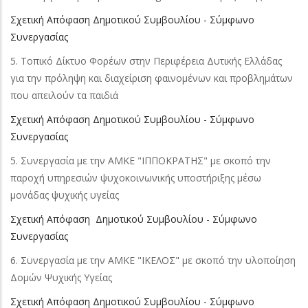
Σχετική Απόφαση Δημοτικού Συμβουλίου - Σύμφωνο
Συνεργασίας
5. Τοπικό Δίκτυο Φορέων στην Περιφέρεια Δυτικής Ελλάδας
για την πρόληψη και διαχείριση φαινομένων και προβλημάτων
που απειλούν τα παιδιά
Σχετική Απόφαση Δημοτικού Συμβουλίου - Σύμφωνο
Συνεργασίας
5. Συνεργασία με την ΑΜΚΕ "ΙΠΠΟΚΡΑΤΗΣ" με σκοπό την
παροχή υπηρεσιών ψυχοκοινωνικής υποστήριξης μέσω
μονάδας ψυχικής υγείας
Σχετική Απόφαση Δημοτικού Συμβουλίου - Σύμφωνο
Συνεργασίας
6. Συνεργασία με την ΑΜΚΕ "ΙΚΕΛΟΣ" με σκοπό την υλοποίηση
Δομών Ψυχικής Υγείας
Σχετική Απόφαση Δημοτικού Συμβουλίου - Σύμφωνο