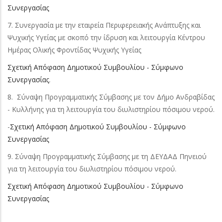
Συνεργασίας
7. Συνεργασία με την εταιρεία Περιφερειακής Ανάπτυξης και
Ψυχικής Υγείας με σκοπό την ίδρυση και λειτουργία Κέντρου
Ημέρας Ολικής Φροντίδας Ψυχικής Υγείας
Σχετική Απόφαση Δημοτικού Συμβουλίου - Σύμφωνο
Συνεργασίας
.
8. Σύναψη Προγραμματικής Σύμβασης με τον Δήμο Ανδραβίδας
- Κυλλήνης για τη λειτουργία του διυλιστηρίου πόσιμου νερού.
-
Σχετική Απόφαση Δημοτικού Συμβουλίου - Σύμφωνο
Συνεργασίας
9. Σύναψη Προγραμματικής Σύμβασης με τη ΔΕΥΔΑΔ Πηνειού
για τη λειτουργία του διυλιστηρίου πόσιμου νερού.
Σχετική Απόφαση Δημοτικού Συμβουλίου - Σύμφωνο
Συνεργασίας