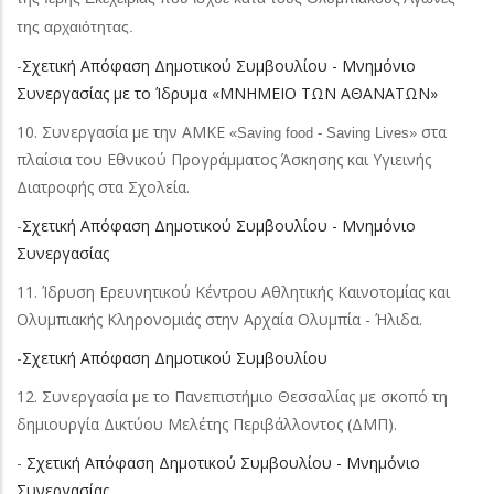
της αρχαιότητας.
-
Σχετική Απόφαση Δημοτικού Συμβουλίου - Μνημόνιο
Συνεργασίας με το Ίδρυμα «ΜΝΗΜΕΙΟ ΤΩΝ ΑΘΑΝΑΤΩΝ»
10. Συνεργασία με την ΑΜΚΕ
στα
«Saving food - Saving Lives»
πλαίσια του Εθνικού Προγράμματος Άσκησης και Υγιεινής
Διατροφής στα Σχολεία.
-
Σχετική Απόφαση Δημοτικού Συμβουλίου - Μνημόνιο
Συνεργασίας
11. Ίδρυση Ερευνητικού Κέντρου Αθλητικής Καινοτομίας και
Ολυμπιακής Κληρονομιάς στην Αρχαία Ολυμπία - Ήλιδα.
-
Σχετική Απόφαση Δημοτικού Συμβουλίου
12. Συνεργασία με το Πανεπιστήμιο Θεσσαλίας με σκοπό τη
δημιουργία Δικτύου Μελέτης Περιβάλλοντος (ΔΜΠ).
-
Σχετική Απόφαση Δημοτικού Συμβουλίου - Μνημόνιο
Συνεργασίας