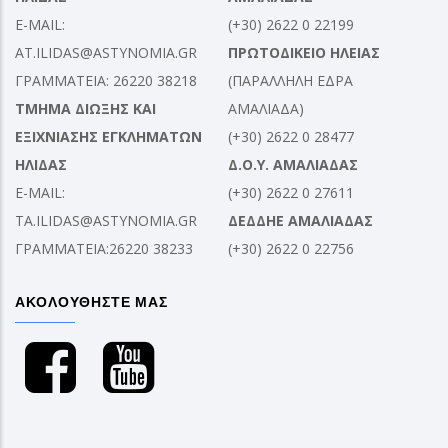
E-MAIL:
(+30) 2622 0 22199
AT.ILIDAS@ASTYNOMIA.GR
ΠΡΩΤΟΔΙΚΕΙΟ ΗΛΕΙΑΣ
ΓΡΑΜΜΑΤΕΙΑ: 26220 38218
(ΠΑΡΑΛΛΗΛΗ ΕΔΡΑ
ΤΜΗΜΑ ΔΙΩΞΗΣ ΚΑΙ
ΑΜΑΛΙΑΔΑ)
ΕΞΙΧΝΙΑΣΗΣ ΕΓΚΛΗΜΑΤΩΝ
(+30) 2622 0 28477
ΗΛΙΔΑΣ
Δ.Ο.Υ. ΑΜΑΛΙΑΔΑΣ
E-MAIL:
(+30) 2622 0 27611
TA.ILIDAS@ASTYNOMIA.GR
ΔΕΔΔΗΕ ΑΜΑΛΙΑΔΑΣ
ΓΡΑΜΜΑΤΕΙΑ:26220 38233
(+30) 2622 0 22756
ΑΚΟΛΟΥΘΗΣΤΕ ΜΑΣ