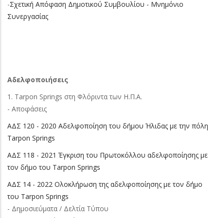
-
Σχετική Απόφαση Δημοτικού Συμβουλίου - Μνημόνιο
Συνεργασίας
Αδελφοποιήσεις
1. Tarpon Springs στη Φλόριντα των Η.Π.Α.
- Αποφάσεις
ΑΔΣ 120 - 2020 Αδελφοποίηση του δήμου Ήλιδας με την πόλη
Tarpon Springs
ΑΔΣ 118 - 2021 Έγκριση του Πρωτοκόλλου αδελφοποίησης με
τον δήμο του Tarpon Springs
ΑΔΣ 14 - 2022 Ολοκλήρωση της αδελφοποίησης με τον δήμο
του Tarpon Springs
- Δημοσιεύματα / Δελτία Τύπου