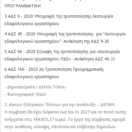
ΠΡΟΓΡΑΜΜΑΤΙΚΗ
3 ΑΔΣ 9 - 2020 Υπογραφή 1ης τροποποίησης Λειτουργία
εδαφολογικού εργαστηρίου
4 ΑΔΣ 49 - 2020 Υπογραφή 1ης τροποποίησης για "Λειτουργία
εδαφολογικού εργαστηρίου" -Ανάκληση της ΑΔΣ 9-20
5 ΑΔΣ 96 - 2020 Σύναψη 1ης τροποποίησης για «Λειτουργία
εδαφολογικού εργαστηρίου ΠΔΕ» - Ανάκληση ΑΔΣ 49
-20
6 ΑΔΣ 160 - 2023 2η Τροποποίηση Προγραμματική
ς
εδαφολογικού εργαστηρίου
- Δημοσιεύματα / Δελτία Τύπου
- Φωτογραφικό Υλικό
2. Δίκτυο Ελληνικών Πόλεων για την Ανάπτυξη – ΔΕΠΑΝ
Η σύμβαση θα έχει διάρκεια έως και το 2027 και το ποσό αυτής
ανέρχεται στις 184.855,37 ευρώ. Το έργο της σύμβασης αφορά
στην ανάθεση, σύναψη, εποπτεία και επίβλεψη δημοσίων