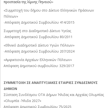
προστασία της λίμνης Πηνειού
»
«Συμμετοχή του δήμου στο Δίκτυο Ελληνικών Πράσινων
Πόλεων»
-Απόφαση Δημοτικού Συμβουλίου 414/2015
Συμμετοχή στο Διαδημοτικό Δίκτυο Υγείας
-Απόφαση Δημοτικού Συμβουλίου 80/2011
«Εθνικό Διαδημοτικό Δίκτυο Υγιών Πόλεων»
-Απόφαση Δημοτικού Συμβουλίου 207/2024
«Αμφικτιονία Αρχαίων Ελληνικών Πόλεων»
Απόφαση Δημοτικού συμβουλίου: 329/2017
ΣΥΜΜΕΤΟΧΗ ΣΕ ΑΝΑΠΤΥΞΙΑΚΕΣ ΕΤΑΙΡΙΕΣ ΣΥΝΔΕΣΜΟΥΣ
ΔΗΜΩΝ
Σύσταση Συνδέσμου ΟΤΑ Δήμων Ήλιδας και Αρχαίας Ολυμπίας
«Ολυμπία -Ήλιδα 2027»
Απόφαση Δημοτικού Συμβουλίου 75/2025