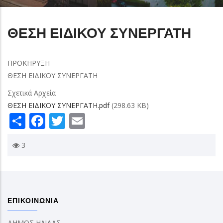
ΘΕΣΗ ΕΙΔΙΚΟΥ ΣΥΝΕΡΓΑΤΗ
ΠΡΟΚΗΡΥΞΗ
ΘΕΣΗ ΕΙΔΙΚΟΥ ΣΥΝΕΡΓΑΤΗ
Σχετικά Αρχεία
ΘΕΣΗ ΕΙΔΙΚΟΥ ΣΥΝΕΡΓΑΤΗ.pdf
(298.63 KB)
Share
Facebook
Twitter
Email
3
ΕΠΙΚΟΙΝΩΝΙΑ
ΔΗΜΟΣ ΗΛΙΔΑΣ