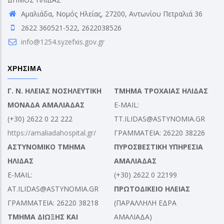
Αμαλιάδα, Νομός Ηλείας, 27200, Αντωνίου Πετραλιά 36
2622 360521-522, 2622038526
info@1254.syzefxis.gov.gr
ΧΡΗΣΙΜΑ
Γ. Ν. ΗΛΕΙΑΣ ΝΟΣΗΛΕΥΤΙΚΗ
ΤΜΗΜΑ ΤΡΟΧΑΙΑΣ ΗΛΙΔΑΣ
ΜΟΝΑΔΑ ΑΜΑΛΙΑΔΑΣ
E-MAIL:
(+30) 2622 0 22 222
TT.ILIDAS@ASTYNOMIA.GR
https://amaliadahospital.gr/
ΓΡΑΜΜΑΤΕΙΑ: 26220 38226
ΑΣΤΥΝΟΜΙΚΟ ΤΜΗΜΑ
ΠΥΡΟΣΒΕΣΤΙΚΗ ΥΠΗΡΕΣΙΑ
ΗΛΙΔΑΣ
ΑΜΑΛΙΑΔΑΣ
E-MAIL:
(+30) 2622 0 22199
AT.ILIDAS@ASTYNOMIA.GR
ΠΡΩΤΟΔΙΚΕΙΟ ΗΛΕΙΑΣ
ΓΡΑΜΜΑΤΕΙΑ: 26220 38218
(ΠΑΡΑΛΛΗΛΗ ΕΔΡΑ
ΤΜΗΜΑ ΔΙΩΞΗΣ ΚΑΙ
ΑΜΑΛΙΑΔΑ)