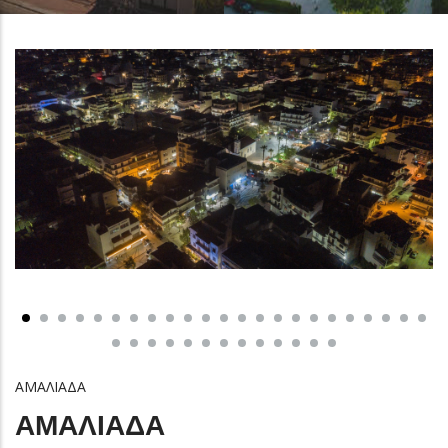
ΑΜΑΛΙΑΔΑ
ΑΜΑΛΙΑΔΑ