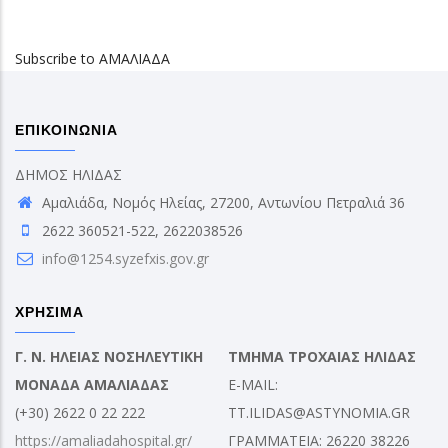
Subscribe to ΑΜΑΛΙΑΔΑ
ΕΠΙΚΟΙΝΩΝΙΑ
ΔΗΜΟΣ ΗΛΙΔΑΣ
Αμαλιάδα, Νομός Ηλείας, 27200, Αντωνίου Πετραλιά 36
2622 360521-522, 2622038526
info@1254.syzefxis.gov.gr
ΧΡΗΣΙΜΑ
Γ. Ν. ΗΛΕΙΑΣ ΝΟΣΗΛΕΥΤΙΚΗ
ΤΜΗΜΑ ΤΡΟΧΑΙΑΣ ΗΛΙΔΑΣ
ΜΟΝΑΔΑ ΑΜΑΛΙΑΔΑΣ
E-MAIL:
(+30) 2622 0 22 222
TT.ILIDAS@ASTYNOMIA.GR
https://amaliadahospital.gr/
ΓΡΑΜΜΑΤΕΙΑ: 26220 38226