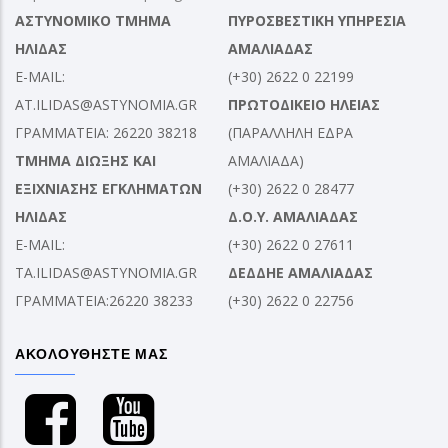
ΑΣΤΥΝΟΜΙΚΟ ΤΜΗΜΑ
ΠΥΡΟΣΒΕΣΤΙΚΗ ΥΠΗΡΕΣΙΑ
ΗΛΙΔΑΣ
ΑΜΑΛΙΑΔΑΣ
E-MAIL:
(+30) 2622 0 22199
AT.ILIDAS@ASTYNOMIA.GR
ΠΡΩΤΟΔΙΚΕΙΟ ΗΛΕΙΑΣ
ΓΡΑΜΜΑΤΕΙΑ: 26220 38218
(ΠΑΡΑΛΛΗΛΗ ΕΔΡΑ
ΤΜΗΜΑ ΔΙΩΞΗΣ ΚΑΙ
ΑΜΑΛΙΑΔΑ)
ΕΞΙΧΝΙΑΣΗΣ ΕΓΚΛΗΜΑΤΩΝ
(+30) 2622 0 28477
ΗΛΙΔΑΣ
Δ.Ο.Υ. ΑΜΑΛΙΑΔΑΣ
E-MAIL:
(+30) 2622 0 27611
TA.ILIDAS@ASTYNOMIA.GR
ΔΕΔΔΗΕ ΑΜΑΛΙΑΔΑΣ
ΓΡΑΜΜΑΤΕΙΑ:26220 38233
(+30) 2622 0 22756
ΑΚΟΛΟΥΘΗΣΤΕ ΜΑΣ