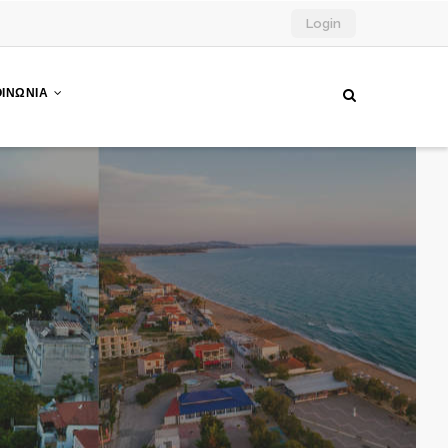
Login
ΟΙΝΩΝΙΑ