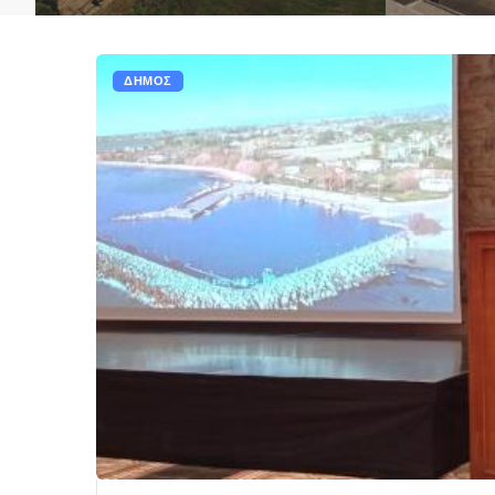
ΔΗΜΟΣ