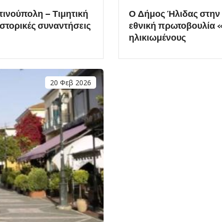
ινούπολη – Τιμητική
Ο Δήμος Ήλιδας στην
στορικές συναντήσεις
εθνική πρωτοβουλία «
ηλικιωμένους
20 Φεβ 2026