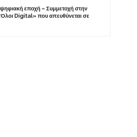
 ψηφιακή εποχή – Συμμετοχή στην
Όλοι Digital» που απευθύνεται σε