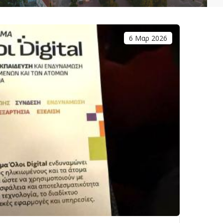
6 Μαρ 2026