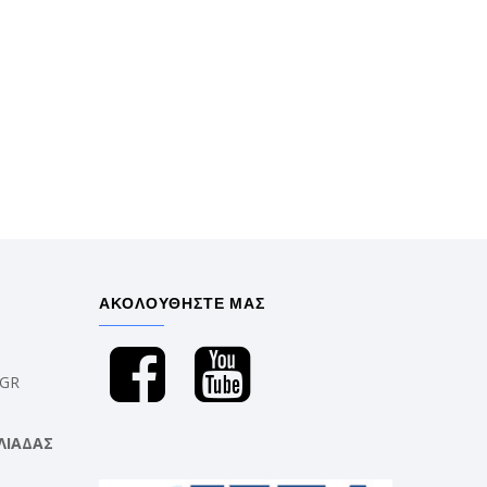
ΑΚΟΛΟΥΘΗΣΤΕ ΜΑΣ
.GR
ΛΙΑΔΑΣ