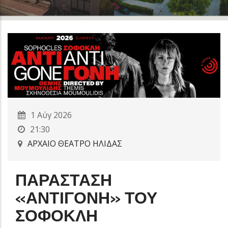
1 Αύγ 2026
21:30
ΑΡΧΑΙΟ ΘΕΑΤΡΟ ΗΛΙΔΑΣ
ΠΑΡΑΣΤΑΣΗ
«ΑΝΤΙΓΟΝΗ» ΤΟΥ
ΣΟΦΟΚΛΗ