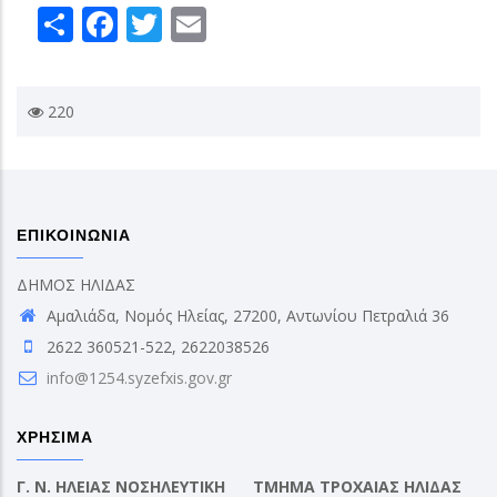
Share
Facebook
Twitter
Email
220
ΕΠΙΚΟΙΝΩΝΙΑ
ΔΗΜΟΣ ΗΛΙΔΑΣ
Αμαλιάδα, Νομός Ηλείας, 27200, Αντωνίου Πετραλιά 36
2622 360521-522, 2622038526
info@1254.syzefxis.gov.gr
ΧΡΗΣΙΜΑ
Γ. Ν. ΗΛΕΙΑΣ ΝΟΣΗΛΕΥΤΙΚΗ
ΤΜΗΜΑ ΤΡΟΧΑΙΑΣ ΗΛΙΔΑΣ