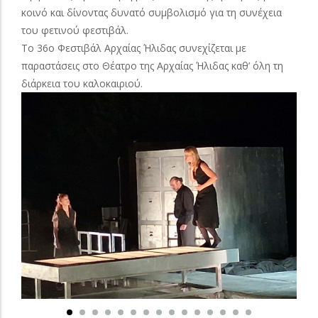
κοινό και δίνοντας δυνατό συμβολισμό για τη συνέχεια
του φετινού φεστιβάλ.
Το 36ο Φεστιβάλ Αρχαίας Ήλιδας συνεχίζεται με
παραστάσεις στο Θέατρο της Αρχαίας Ήλιδας καθ’ όλη τη
διάρκεια του καλοκαιριού.