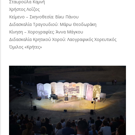
Σταυρούλα Καμνή
Χρήστος Λοΐζος
Κείμενο – Σκηνοθεσία: Βίκυ Πάνου
Διδασκαλία Τραγουδιού: Μάρω Θεοδωράκη
Κίνηση – Χορογραφίες: Άννα Μάγκου
Διδασκαλία Κρητικού Χορού: Λαογραφικός Χορευτικός
Όμιλος «Κρήτες»