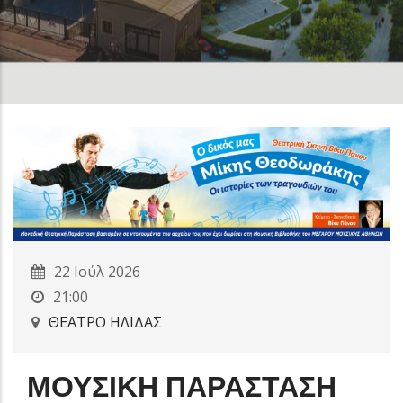
22 Ιούλ 2026
21:00
ΘΕΑΤΡΟ ΗΛΙΔΑΣ
ΜΟΥΣΙΚΗ ΠΑΡΑΣΤΑΣΗ