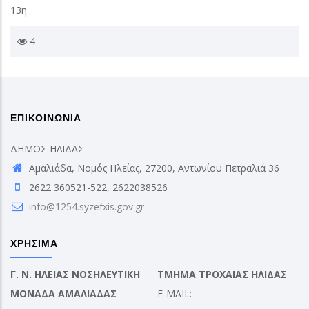
13η
4
ΕΠΙΚΟΙΝΩΝΙΑ
ΔΗΜΟΣ ΗΛΙΔΑΣ
Αμαλιάδα, Νομός Ηλείας, 27200, Αντωνίου Πετραλιά 36
2622 360521-522, 2622038526
info@1254.syzefxis.gov.gr
ΧΡΗΣΙΜΑ
Γ. Ν. ΗΛΕΙΑΣ ΝΟΣΗΛΕΥΤΙΚΗ
ΤΜΗΜΑ ΤΡΟΧΑΙΑΣ ΗΛΙΔΑΣ
ΜΟΝΑΔΑ ΑΜΑΛΙΑΔΑΣ
E-MAIL: