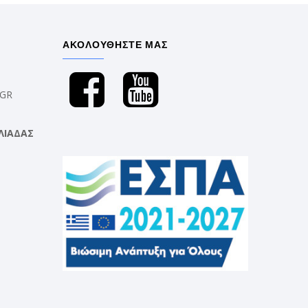
ΑΚΟΛΟΥΘΗΣΤΕ ΜΑΣ
.GR
ΛΙΑΔΑΣ