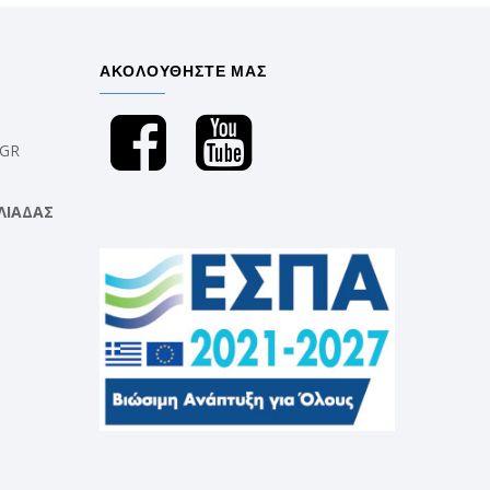
ΑΚΟΛΟΥΘΗΣΤΕ ΜΑΣ
.GR
ΛΙΑΔΑΣ