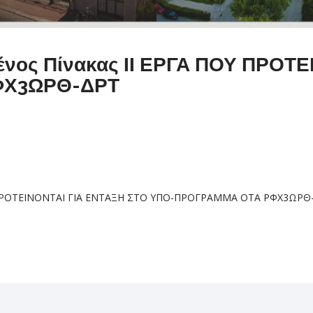
νος Πίνακας ΙΙ ΕΡΓΑ ΠΟΥ ΠΡΟΤΕ
ΦΧ3ΩΡΘ-ΔΡΤ
Υ ΠΡΟΤΕΙΝΟΝΤΑΙ ΓΙΑ ΕΝΤΑΞΗ ΣΤΟ ΥΠΟ-ΠΡΟΓΡΑΜΜΑ ΟΤΑ ΡΦΧ3ΩΡΘ-