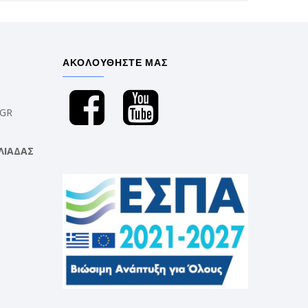
ΑΚΟΛΟΥΘΗΣΤΕ ΜΑΣ
.GR
ΛΙΑΔΑΣ