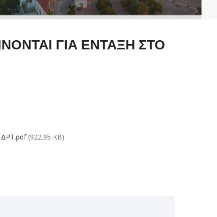
ΙΝΟΝΤΑΙ ΓΙΑ ΕΝΤΑΞΗ ΣΤΟ
ΔΡΤ.pdf
(922.95 KB)