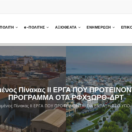
 ΠΟΛΙΤΗ
e-ΠΟΛΙΤΗΣ
ΑΞΙΟΘΕΑΤΑ
ΕΝΗΜΕΡΩΣΗ
ΕΠΙΚ
ένος Πίνακας ΙΙ ΕΡΓΑ ΠΟΥ ΠΡΟΤΕΙΝΟΝ
ΠΡΟΓΡΑΜΜΑ ΟΤΑ ΡΦΧ3ΩΡΘ-ΔΡΤ
ωμένος Πίνακας ΙΙ ΕΡΓΑ ΠΟΥ ΠΡΟΤΕΙΝΟΝΤΑΙ ΓΙΑ ΕΝΤΑΞΗ ΣΤΟ 