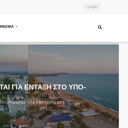
Login
ΟΙΝΩΝΙΑ
ΤΑΙ ΓΙΑ ΕΝΤΑΞΗ ΣΤΟ ΥΠΟ-
ΥΠΟ-ΠΡΟΓΡΑΜΜΑ ΟΤΑ ΡΦΧ3ΩΡΘ-ΔΡΤ