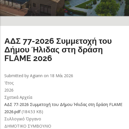
ΑΔΣ 77-2026 Συμμετοχή του
Δήμου Ήλιδας στη δράση
FLAME 2026
Submitted by
Agiann
on 18 Μάι 2026
'Ετος
2026
Σχετικά Αρχεία
ΑΔΣ 77-2026 Συμμετοχή του Δήμου Ήλιδας στη δράση FLAME
2026.pdf
(184.53 KB)
Συλλογικό Όργανο
ΔΗΜΟΤΙΚΟ ΣΥΜΒΟΥΛΙΟ