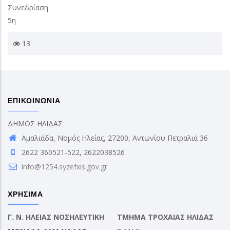
Συνεδρίαση
5η
13
ΕΠΙΚΟΙΝΩΝΙΑ
ΔΗΜΟΣ ΗΛΙΔΑΣ
Αμαλιάδα, Νομός Ηλείας, 27200, Αντωνίου Πετραλιά 36
2622 360521-522, 2622038526
info@1254.syzefxis.gov.gr
ΧΡΗΣΙΜΑ
Γ. Ν. ΗΛΕΙΑΣ ΝΟΣΗΛΕΥΤΙΚΗ
ΤΜΗΜΑ ΤΡΟΧΑΙΑΣ ΗΛΙΔΑΣ