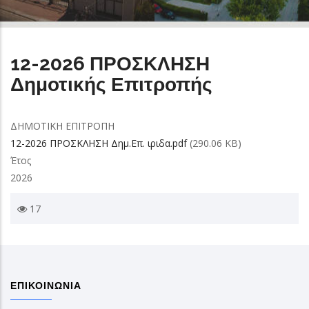
12-2026 ΠΡΟΣΚΛΗΣΗ
Δημοτικής Επιτροπής
ΔΗΜΟΤΙΚΗ ΕΠΙΤΡΟΠΗ
12-2026 ΠΡΟΣΚΛΗΣΗ Δημ.Επ. ιριδα.pdf
(290.06 KB)
Έτος
2026
17
ΕΠΙΚΟΙΝΩΝΙΑ