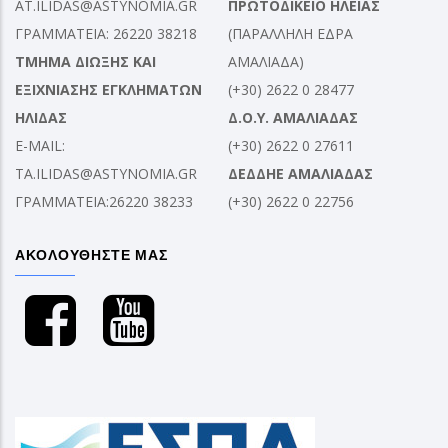
AT.ILIDAS@ASTYNOMIA.GR
ΠΡΩΤΟΔΙΚΕΙΟ ΗΛΕΙΑΣ
ΓΡΑΜΜΑΤΕΙΑ: 26220 38218
(ΠΑΡΑΛΛΗΛΗ ΕΔΡΑ
ΤΜΗΜΑ ΔΙΩΞΗΣ ΚΑΙ
ΑΜΑΛΙΑΔΑ)
ΕΞΙΧΝΙΑΣΗΣ ΕΓΚΛΗΜΑΤΩΝ
(+30) 2622 0 28477
ΗΛΙΔΑΣ
Δ.Ο.Υ. ΑΜΑΛΙΑΔΑΣ
E-MAIL:
(+30) 2622 0 27611
TA.ILIDAS@ASTYNOMIA.GR
ΔΕΔΔΗΕ ΑΜΑΛΙΑΔΑΣ
ΓΡΑΜΜΑΤΕΙΑ:26220 38233
(+30) 2622 0 22756
ΑΚΟΛΟΥΘΗΣΤΕ ΜΑΣ