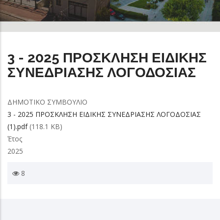
3 - 2025 ΠΡΟΣΚΛΗΣΗ ΕΙΔΙΚΗΣ
ΣΥΝΕΔΡΙΑΣΗΣ ΛΟΓΟΔΟΣΙΑΣ
ΔΗΜΟΤΙΚΟ ΣΥΜΒΟΥΛΙΟ
3 - 2025 ΠΡΟΣΚΛΗΣΗ ΕΙΔΙΚΗΣ ΣΥΝΕΔΡΙΑΣΗΣ ΛΟΓΟΔΟΣΙΑΣ
(1).pdf
(118.1 KB)
Έτος
2025
8