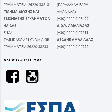
ΓΡΑΜΜΑΤΕΙΑ: 26220 38218
(ΠΑΡΑΛΛΗΛΗ ΕΔΡΑ
ΤΜΗΜΑ ΔΙΩΞΗΣ ΚΑΙ
ΑΜΑΛΙΑΔΑ)
ΕΞΙΧΝΙΑΣΗΣ ΕΓΚΛΗΜΑΤΩΝ
(+30) 2622 0 28477
ΗΛΙΔΑΣ
Δ.Ο.Υ. ΑΜΑΛΙΑΔΑΣ
E-MAIL:
(+30) 2622 0 27611
TA.ILIDAS@ASTYNOMIA.GR
ΔΕΔΔΗΕ ΑΜΑΛΙΑΔΑΣ
ΓΡΑΜΜΑΤΕΙΑ:26220 38233
(+30) 2622 0 22756
ΑΚΟΛΟΥΘΗΣΤΕ ΜΑΣ