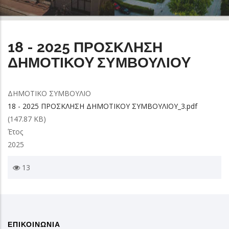
18 - 2025 ΠΡΟΣΚΛΗΣΗ
ΔΗΜΟΤΙΚΟY ΣΥΜΒΟΥΛΙΟY
ΔΗΜΟΤΙΚΟ ΣΥΜΒΟΥΛΙΟ
18 - 2025 ΠΡΟΣΚΛΗΣΗ ΔΗΜΟΤΙΚΟY ΣΥΜΒΟΥΛΙΟY_3.pdf
(147.87 KB)
Έτος
2025
13
ΕΠΙΚΟΙΝΩΝΙΑ