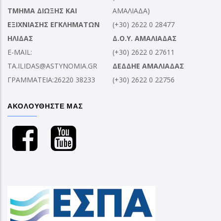
ΤΜΗΜΑ ΔΙΩΞΗΣ ΚΑΙ
ΑΜΑΛΙΑΔΑ)
ΕΞΙΧΝΙΑΣΗΣ ΕΓΚΛΗΜΑΤΩΝ
(+30) 2622 0 28477
ΗΛΙΔΑΣ
Δ.Ο.Υ. ΑΜΑΛΙΑΔΑΣ
E-MAIL:
(+30) 2622 0 27611
TA.ILIDAS@ASTYNOMIA.GR
ΔΕΔΔΗΕ ΑΜΑΛΙΑΔΑΣ
ΓΡΑΜΜΑΤΕΙΑ:26220 38233
(+30) 2622 0 22756
ΑΚΟΛΟΥΘΗΣΤΕ ΜΑΣ