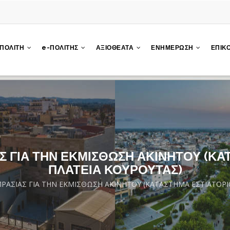
 ΠΟΛΙΤΗ
e-ΠΟΛΙΤΗΣ
ΑΞΙΟΘΕΑΤΑ
ΕΝΗΜΕΡΩΣΗ
ΕΠΙΚ
 ΓΙΑ ΤΗΝ ΕΚΜΙΣΘΩΣΗ ΑΚΙΝΗΤΟΥ (ΚΑ
ΠΛΑΤΕΙΑ ΚΟΥΡΟΥΤΑΣ)
ΡΑΣΙΑΣ ΓΙΑ ΤΗΝ ΕΚΜΙΣΘΩΣΗ ΑΚΙΝΗΤΟΥ (ΚΑΤΑΣΤΗΜΑ ΕΣΤΙΑΤΟΡΙ