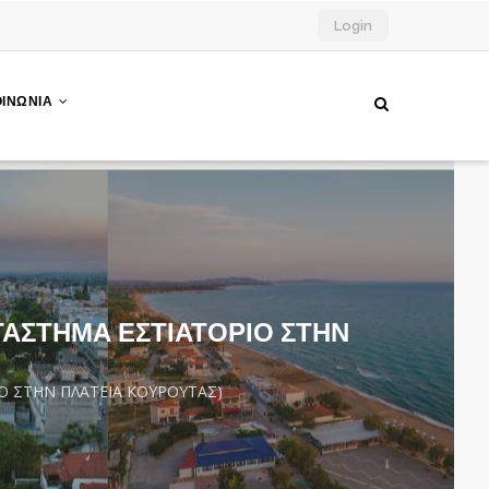
Login
ΟΙΝΩΝΙΑ
ΤΑΣΤΗΜΑ ΕΣΤΙΑΤΟΡΙΟ ΣΤΗΝ
Ο ΣΤΗΝ ΠΛΑΤΕΙΑ ΚΟΥΡΟΥΤΑΣ)