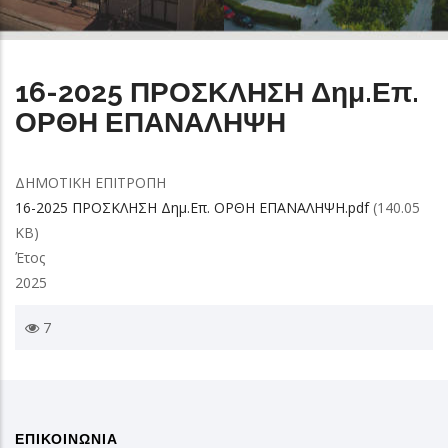
16-2025 ΠΡΟΣΚΛΗΣΗ Δημ.Επ.
ΟΡΘΗ ΕΠΑΝΑΛΗΨΗ
ΔΗΜΟΤΙΚΗ ΕΠΙΤΡΟΠΗ
16-2025 ΠΡΟΣΚΛΗΣΗ Δημ.Επ. ΟΡΘΗ ΕΠΑΝΑΛΗΨΗ.pdf
(140.05
KB)
Έτος
2025
7
ΕΠΙΚΟΙΝΩΝΙΑ