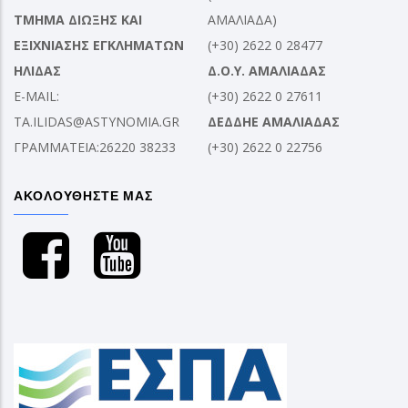
ΤΜΗΜΑ ΔΙΩΞΗΣ ΚΑΙ
ΑΜΑΛΙΑΔΑ)
ΕΞΙΧΝΙΑΣΗΣ ΕΓΚΛΗΜΑΤΩΝ
(+30) 2622 0 28477
ΗΛΙΔΑΣ
Δ.Ο.Υ. ΑΜΑΛΙΑΔΑΣ
E-MAIL:
(+30) 2622 0 27611
TA.ILIDAS@ASTYNOMIA.GR
ΔΕΔΔΗΕ ΑΜΑΛΙΑΔΑΣ
ΓΡΑΜΜΑΤΕΙΑ:26220 38233
(+30) 2622 0 22756
ΑΚΟΛΟΥΘΗΣΤΕ ΜΑΣ