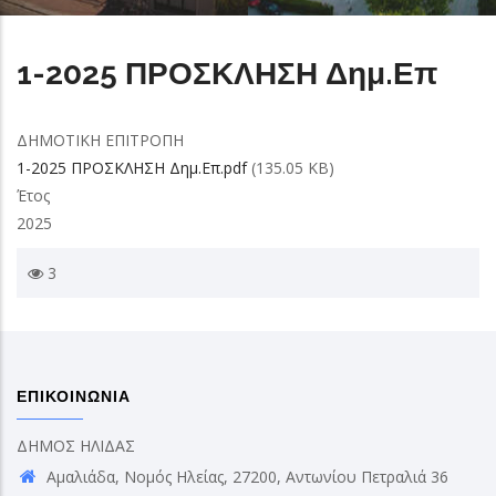
1-2025 ΠΡΟΣΚΛΗΣΗ Δημ.Επ
ΔΗΜΟΤΙΚΗ ΕΠΙΤΡΟΠΗ
1-2025 ΠΡΟΣΚΛΗΣΗ Δημ.Επ.pdf
(135.05 KB)
Έτος
2025
3
ΕΠΙΚΟΙΝΩΝΙΑ
ΔΗΜΟΣ ΗΛΙΔΑΣ
Αμαλιάδα, Νομός Ηλείας, 27200, Αντωνίου Πετραλιά 36