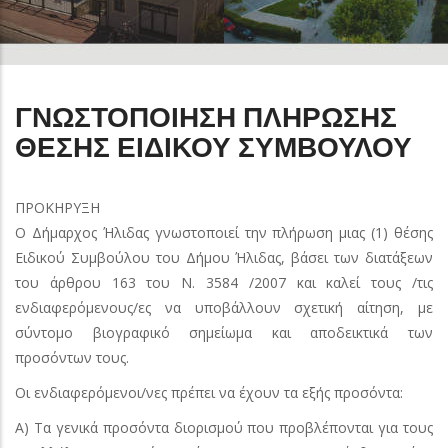
ΓΝΩΣΤΟΠΟΙΗΣΗ ΠΛΗΡΩΣΗΣ
ΘΕΣΗΣ ΕΙΔΙΚΟΥ ΣΥΜΒΟΥΛΟΥ
ΠΡΟΚΗΡΥΞΗ
Ο Δήμαρχος Ήλιδας γνωστοποιεί την πλήρωση μιας (1) θέσης
Ειδικού Συμβούλου του Δήμου Ήλιδας, βάσει των διατάξεων
του άρθρου 163 του Ν. 3584 /2007 και καλεί τους /τις
ενδιαφερόμενους/ες να υποβάλλουν σχετική αίτηση, με
σύντομο βιογραφικό σημείωμα και αποδεικτικά των
προσόντων τους.
Οι ενδιαφερόμενοι/νες πρέπει να έχουν τα εξής προσόντα:
Α) Τα γενικά προσόντα διορισμού που προβλέπονται για τους