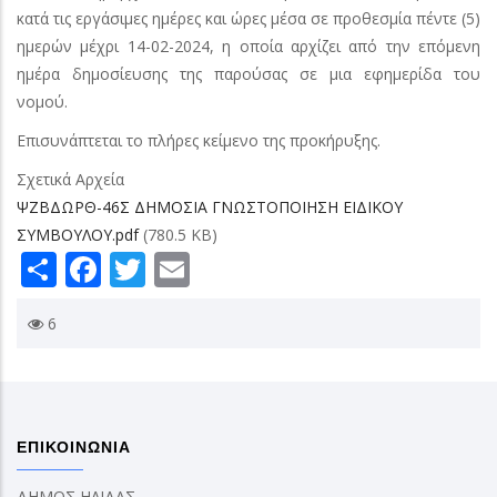
κατά τις εργάσιμες ημέρες και ώρες μέσα σε προθεσμία πέντε (5)
ημερών μέχρι 14-02-2024, η οποία αρχίζει από την επόμενη
ημέρα δημοσίευσης της παρούσας σε μια εφημερίδα του
νομού.
Επισυνάπτεται το πλήρες κείμενο της προκήρυξης.
Σχετικά Αρχεία
ΨΖΒΔΩΡΘ-46Σ ΔΗΜΟΣΙΑ ΓΝΩΣΤΟΠΟΙΗΣΗ ΕΙΔΙΚΟΥ
ΣΥΜΒΟΥΛΟΥ.pdf
(780.5 KB)
Share
Facebook
Twitter
Email
6
ΕΠΙΚΟΙΝΩΝΙΑ
ΔΗΜΟΣ ΗΛΙΔΑΣ