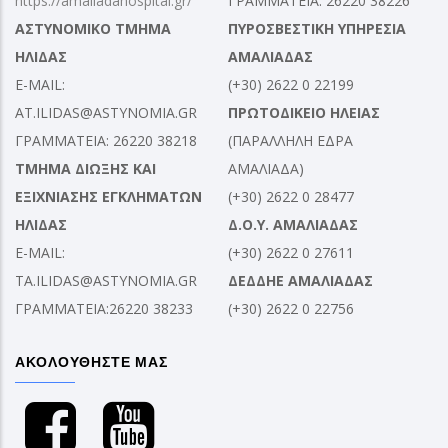
https://amaliadahospital.gr/
ΓΡΑΜΜΑΤΕΙΑ: 26220 38226
ΑΣΤΥΝΟΜΙΚΟ ΤΜΗΜΑ
ΠΥΡΟΣΒΕΣΤΙΚΗ ΥΠΗΡΕΣΙΑ
ΗΛΙΔΑΣ
ΑΜΑΛΙΑΔΑΣ
E-MAIL:
(+30) 2622 0 22199
AT.ILIDAS@ASTYNOMIA.GR
ΠΡΩΤΟΔΙΚΕΙΟ ΗΛΕΙΑΣ
ΓΡΑΜΜΑΤΕΙΑ: 26220 38218
(ΠΑΡΑΛΛΗΛΗ ΕΔΡΑ
ΤΜΗΜΑ ΔΙΩΞΗΣ ΚΑΙ
ΑΜΑΛΙΑΔΑ)
ΕΞΙΧΝΙΑΣΗΣ ΕΓΚΛΗΜΑΤΩΝ
(+30) 2622 0 28477
ΗΛΙΔΑΣ
Δ.Ο.Υ. ΑΜΑΛΙΑΔΑΣ
E-MAIL:
(+30) 2622 0 27611
TA.ILIDAS@ASTYNOMIA.GR
ΔΕΔΔΗΕ ΑΜΑΛΙΑΔΑΣ
ΓΡΑΜΜΑΤΕΙΑ:26220 38233
(+30) 2622 0 22756
ΑΚΟΛΟΥΘΗΣΤΕ ΜΑΣ