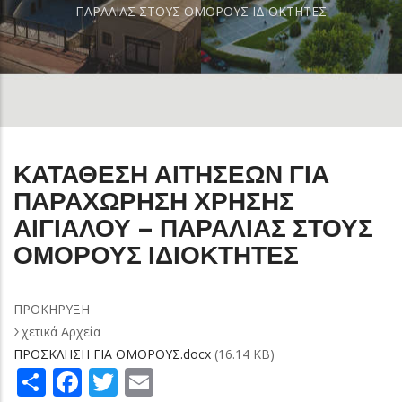
ΠΑΡΑΛΙΑΣ ΣΤΟΥΣ ΟΜΟΡΟΥΣ ΙΔΙΟΚΤΗΤΕΣ
ΚΑΤΑΘΕΣΗ ΑΙΤΗΣΕΩΝ ΓΙΑ
ΠΑΡΑΧΩΡΗΣΗ ΧΡΗΣΗΣ
ΑΙΓΙΑΛΟΥ – ΠΑΡΑΛΙΑΣ ΣΤΟΥΣ
ΟΜΟΡΟΥΣ ΙΔΙΟΚΤΗΤΕΣ
ΠΡΟΚΗΡΥΞΗ
Σχετικά Αρχεία
ΠΡΟΣΚΛΗΣΗ ΓΙΑ ΟΜΟΡΟΥΣ.docx
(16.14 KB)
Share
Facebook
Twitter
Email