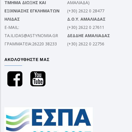
ΤΜΗΜΑ ΔΙΩΞΗΣ ΚΑΙ
ΑΜΑΛΙΑΔΑ)
ΕΞΙΧΝΙΑΣΗΣ ΕΓΚΛΗΜΑΤΩΝ
(+30) 2622 0 28477
ΗΛΙΔΑΣ
Δ.Ο.Υ. ΑΜΑΛΙΑΔΑΣ
E-MAIL:
(+30) 2622 0 27611
TA.ILIDAS@ASTYNOMIA.GR
ΔΕΔΔΗΕ ΑΜΑΛΙΑΔΑΣ
ΓΡΑΜΜΑΤΕΙΑ:26220 38233
(+30) 2622 0 22756
ΑΚΟΛΟΥΘΗΣΤΕ ΜΑΣ