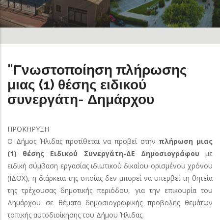
"Γνωστοποίηση πλήρωσης
μιας (1) θέσης ειδικού
συνεργάτη- Δημάρχου
ΠΡΟΚΗΡΥΞΗ
Ο Δήμος Ήλιδας προτίθεται να προβεί στην
πλήρωση μιας
(1) θέσης Ειδικού Συνεργάτη-ΔΕ Δημοσιογράφου
με
ειδική σύμβαση εργασίας ιδιωτικού δικαίου ορισμένου χρόνου
(ΙΔΟΧ), η διάρκεια της οποίας δεν μπορεί να υπερβεί τη θητεία
της τρέχουσας δημοτικής περιόδου, για την επικουρία του
Δημάρχου σε θέματα δημοσιογραφικής προβολής θεμάτων
τοπικής αυτοδιοίκησης του Δήμου Ήλιδας.