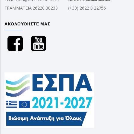
ΓΡΑΜΜΑΤΕΙΑ:26220 38233
(+30) 2622 0 22756
ΑΚΟΛΟΥΘΗΣΤΕ ΜΑΣ