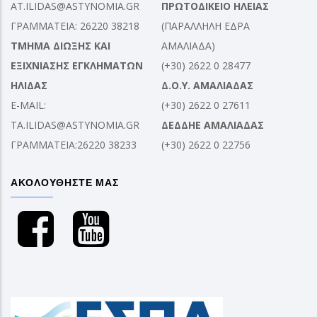
AT.ILIDAS@ASTYNOMIA.GR
ΠΡΩΤΟΔΙΚΕΙΟ ΗΛΕΙΑΣ
ΓΡΑΜΜΑΤΕΙΑ: 26220 38218
(ΠΑΡΑΛΛΗΛΗ ΕΔΡΑ
ΤΜΗΜΑ ΔΙΩΞΗΣ ΚΑΙ
ΑΜΑΛΙΑΔΑ)
ΕΞΙΧΝΙΑΣΗΣ ΕΓΚΛΗΜΑΤΩΝ
(+30) 2622 0 28477
ΗΛΙΔΑΣ
Δ.Ο.Υ. ΑΜΑΛΙΑΔΑΣ
E-MAIL:
(+30) 2622 0 27611
TA.ILIDAS@ASTYNOMIA.GR
ΔΕΔΔΗΕ ΑΜΑΛΙΑΔΑΣ
ΓΡΑΜΜΑΤΕΙΑ:26220 38233
(+30) 2622 0 22756
ΑΚΟΛΟΥΘΗΣΤΕ ΜΑΣ