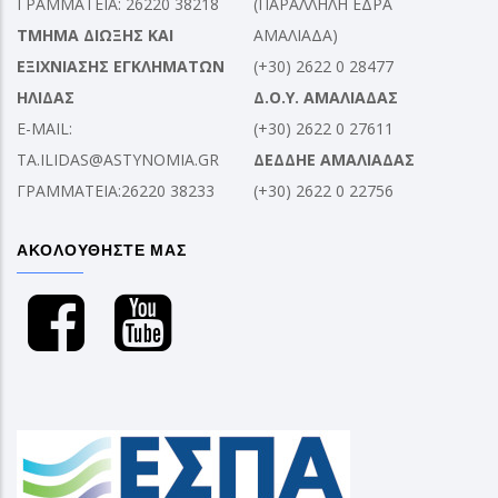
ΓΡΑΜΜΑΤΕΙΑ: 26220 38218
(ΠΑΡΑΛΛΗΛΗ ΕΔΡΑ
ΤΜΗΜΑ ΔΙΩΞΗΣ ΚΑΙ
ΑΜΑΛΙΑΔΑ)
ΕΞΙΧΝΙΑΣΗΣ ΕΓΚΛΗΜΑΤΩΝ
(+30) 2622 0 28477
ΗΛΙΔΑΣ
Δ.Ο.Υ. ΑΜΑΛΙΑΔΑΣ
E-MAIL:
(+30) 2622 0 27611
TA.ILIDAS@ASTYNOMIA.GR
ΔΕΔΔΗΕ ΑΜΑΛΙΑΔΑΣ
ΓΡΑΜΜΑΤΕΙΑ:26220 38233
(+30) 2622 0 22756
ΑΚΟΛΟΥΘΗΣΤΕ ΜΑΣ