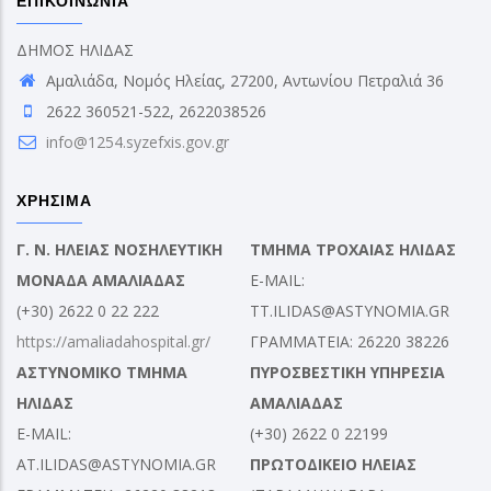
ΕΠΙΚΟΙΝΩΝΙΑ
ΔΗΜΟΣ ΗΛΙΔΑΣ
Αμαλιάδα, Νομός Ηλείας, 27200, Αντωνίου Πετραλιά 36
2622 360521-522, 2622038526
info@1254.syzefxis.gov.gr
ΧΡΗΣΙΜΑ
Γ. Ν. ΗΛΕΙΑΣ ΝΟΣΗΛΕΥΤΙΚΗ
ΤΜΗΜΑ ΤΡΟΧΑΙΑΣ ΗΛΙΔΑΣ
ΜΟΝΑΔΑ ΑΜΑΛΙΑΔΑΣ
E-MAIL:
(+30) 2622 0 22 222
TT.ILIDAS@ASTYNOMIA.GR
https://amaliadahospital.gr/
ΓΡΑΜΜΑΤΕΙΑ: 26220 38226
ΑΣΤΥΝΟΜΙΚΟ ΤΜΗΜΑ
ΠΥΡΟΣΒΕΣΤΙΚΗ ΥΠΗΡΕΣΙΑ
ΗΛΙΔΑΣ
ΑΜΑΛΙΑΔΑΣ
E-MAIL:
(+30) 2622 0 22199
AT.ILIDAS@ASTYNOMIA.GR
ΠΡΩΤΟΔΙΚΕΙΟ ΗΛΕΙΑΣ