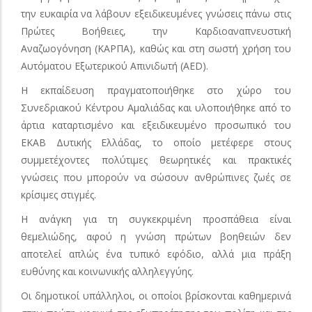
την ευκαιρία να λάβουν εξειδικευμένες γνώσεις πάνω στις
Πρώτες Βοήθειες, την Καρδιοαναπνευστική
Αναζωογόνηση (ΚΑΡΠΑ), καθώς και στη σωστή χρήση του
Αυτόματου Εξωτερικού Απινιδωτή (AED).
Η εκπαίδευση πραγματοποιήθηκε στο χώρο του
Συνεδριακού Κέντρου Αμαλιάδας και υλοποιήθηκε από το
άρτια καταρτισμένο και εξειδικευμένο προσωπικό του
ΕΚΑΒ Δυτικής Ελλάδας, το οποίο μετέφερε στους
συμμετέχοντες πολύτιμες θεωρητικές και πρακτικές
γνώσεις που μπορούν να σώσουν ανθρώπινες ζωές σε
κρίσιμες στιγμές.
Η ανάγκη για τη συγκεκριμένη προσπάθεια είναι
θεμελιώδης, αφού η γνώση πρώτων βοηθειών δεν
αποτελεί απλώς ένα τυπικό εφόδιο, αλλά μια πράξη
ευθύνης και κοινωνικής αλληλεγγύης.
Οι δημοτικοί υπάλληλοι, οι οποίοι βρίσκονται καθημερινά