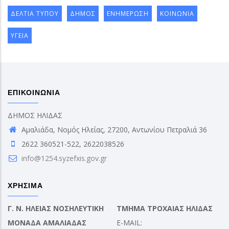
ΔΕΛΤΙΑ ΤΥΠΟΥ
ΔΗΜΟΣ
ΕΝΗΜΕΡΩΣΗ
ΚΟΙΝΩΝΙΑ
ΥΓΕΙΑ
ΕΠΙΚΟΙΝΩΝΙΑ
ΔΗΜΟΣ ΗΛΙΔΑΣ
Αμαλιάδα, Νομός Ηλείας, 27200, Αντωνίου Πετραλιά 36
2622 360521-522, 2622038526
info@1254.syzefxis.gov.gr
ΧΡΗΣΙΜΑ
Γ. Ν. ΗΛΕΙΑΣ ΝΟΣΗΛΕΥΤΙΚΗ
ΤΜΗΜΑ ΤΡΟΧΑΙΑΣ ΗΛΙΔΑΣ
ΜΟΝΑΔΑ ΑΜΑΛΙΑΔΑΣ
E-MAIL: