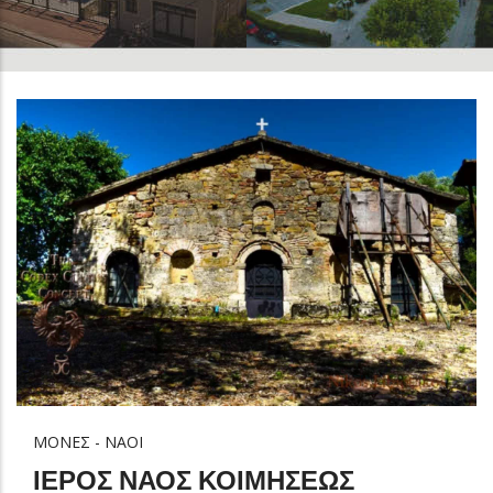
ΜΟΝΕΣ - ΝΑΟΙ
ΙΕΡΟΣ ΝΑΟΣ ΚΟΙΜΗΣΕΩΣ