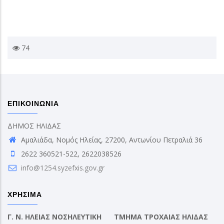
74
ΕΠΙΚΟΙΝΩΝΙΑ
ΔΗΜΟΣ ΗΛΙΔΑΣ
Αμαλιάδα, Νομός Ηλείας, 27200, Αντωνίου Πετραλιά 36
2622 360521-522, 2622038526
info@1254.syzefxis.gov.gr
ΧΡΗΣΙΜΑ
Γ. Ν. ΗΛΕΙΑΣ ΝΟΣΗΛΕΥΤΙΚΗ
ΤΜΗΜΑ ΤΡΟΧΑΙΑΣ ΗΛΙΔΑΣ