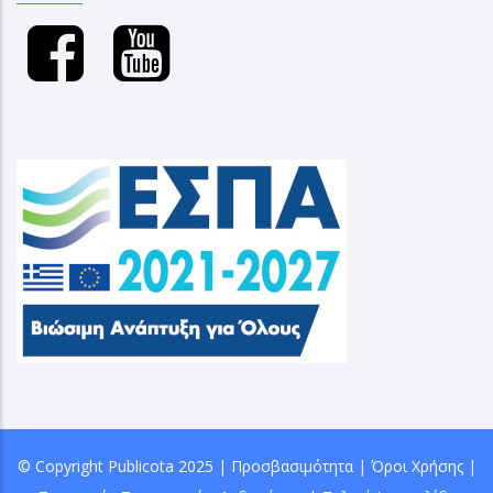
© Copyright
Publicota
2025 |
Προσβασιμότητα
|
Όροι Χρήσης
|