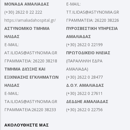
ΜΟΝΑΔΑ ΑΜΑΛΙΑΔΑΣ
E-MAIL:
(+30) 2622 0 22 222
TT.ILIDAS@ASTYNOMIA.GR
https://amaliadahospital.gr/
ΓΡΑΜΜΑΤΕΙΑ: 26220 38226
ΑΣΤΥΝΟΜΙΚΟ ΤΜΗΜΑ
ΠΥΡΟΣΒΕΣΤΙΚΗ ΥΠΗΡΕΣΙΑ
ΗΛΙΔΑΣ
ΑΜΑΛΙΑΔΑΣ
E-MAIL:
(+30) 2622 0 22199
AT.ILIDAS@ASTYNOMIA.GR
ΠΡΩΤΟΔΙΚΕΙΟ ΗΛΕΙΑΣ
ΓΡΑΜΜΑΤΕΙΑ: 26220 38218
(ΠΑΡΑΛΛΗΛΗ ΕΔΡΑ
ΤΜΗΜΑ ΔΙΩΞΗΣ ΚΑΙ
ΑΜΑΛΙΑΔΑ)
ΕΞΙΧΝΙΑΣΗΣ ΕΓΚΛΗΜΑΤΩΝ
(+30) 2622 0 28477
ΗΛΙΔΑΣ
Δ.Ο.Υ. ΑΜΑΛΙΑΔΑΣ
E-MAIL:
(+30) 2622 0 27611
TA.ILIDAS@ASTYNOMIA.GR
ΔΕΔΔΗΕ ΑΜΑΛΙΑΔΑΣ
ΓΡΑΜΜΑΤΕΙΑ:26220 38233
(+30) 2622 0 22756
ΑΚΟΛΟΥΘΗΣΤΕ ΜΑΣ