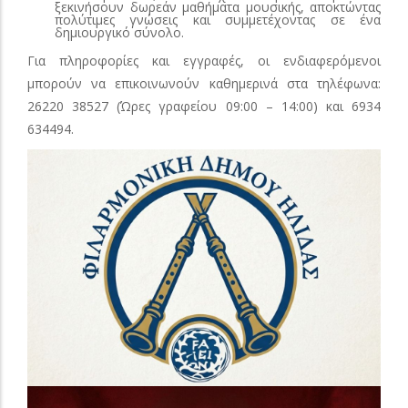
ξεκινήσουν δωρεάν μαθήματα μουσικής, αποκτώντας
πολύτιμες γνώσεις και συμμετέχοντας σε ένα
δημιουργικό σύνολο.
Για πληροφορίες και εγγραφές, οι ενδιαφερόμενοι
μπορούν να επικοινωνούν καθημερινά στα τηλέφωνα:
26220 38527 (Ώρες γραφείου 09:00 – 14:00) και 6934
634494.