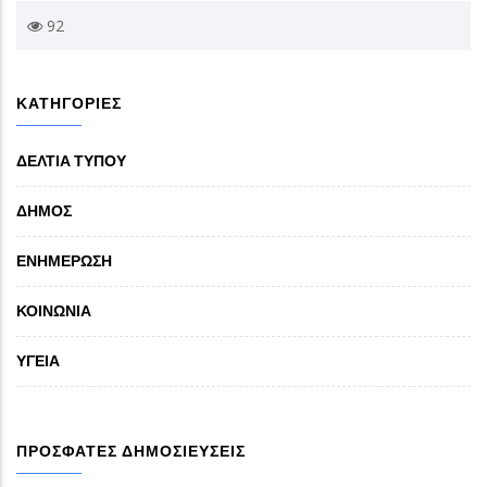
92
ΚΑΤΗΓΟΡΙΕΣ
ΔΕΛΤΙΑ ΤΥΠΟΥ
ΔΗΜΟΣ
ΕΝΗΜΕΡΩΣΗ
ΚΟΙΝΩΝΙΑ
ΥΓΕΙΑ
ΠΡΟΣΦΑΤΕΣ ΔΗΜΟΣΙΕΥΣΕΙΣ