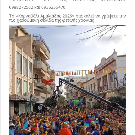
6988272562 και 6936255470.
Το «Καρναβάλι Αμαλιάδας 2026» σας καλεί να γράψετε την
πιο χαρούμενη σελίδα της φετινής χρονιάς!