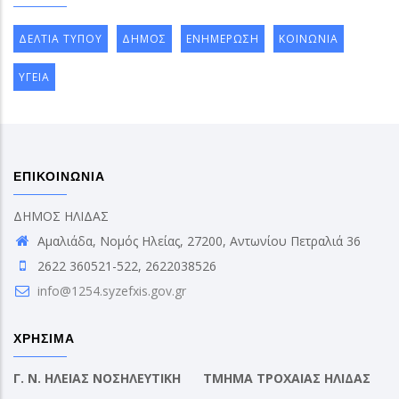
ΔΕΛΤΙΑ ΤΥΠΟΥ
ΔΗΜΟΣ
ΕΝΗΜΕΡΩΣΗ
ΚΟΙΝΩΝΙΑ
ΥΓΕΙΑ
ΕΠΙΚΟΙΝΩΝΙΑ
ΔΗΜΟΣ ΗΛΙΔΑΣ
Αμαλιάδα, Νομός Ηλείας, 27200, Αντωνίου Πετραλιά 36
2622 360521-522, 2622038526
info@1254.syzefxis.gov.gr
ΧΡΗΣΙΜΑ
Γ. Ν. ΗΛΕΙΑΣ ΝΟΣΗΛΕΥΤΙΚΗ
ΤΜΗΜΑ ΤΡΟΧΑΙΑΣ ΗΛΙΔΑΣ