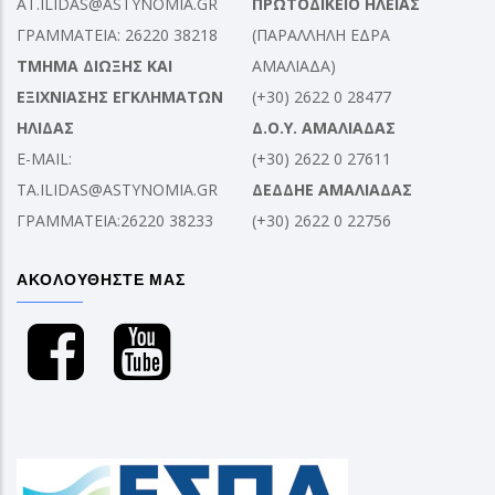
AT.ILIDAS@ASTYNOMIA.GR
ΠΡΩΤΟΔΙΚΕΙΟ ΗΛΕΙΑΣ
ΓΡΑΜΜΑΤΕΙΑ: 26220 38218
(ΠΑΡΑΛΛΗΛΗ ΕΔΡΑ
ΤΜΗΜΑ ΔΙΩΞΗΣ ΚΑΙ
ΑΜΑΛΙΑΔΑ)
ΕΞΙΧΝΙΑΣΗΣ ΕΓΚΛΗΜΑΤΩΝ
(+30) 2622 0 28477
ΗΛΙΔΑΣ
Δ.Ο.Υ. ΑΜΑΛΙΑΔΑΣ
E-MAIL:
(+30) 2622 0 27611
TA.ILIDAS@ASTYNOMIA.GR
ΔΕΔΔΗΕ ΑΜΑΛΙΑΔΑΣ
ΓΡΑΜΜΑΤΕΙΑ:26220 38233
(+30) 2622 0 22756
ΑΚΟΛΟΥΘΗΣΤΕ ΜΑΣ