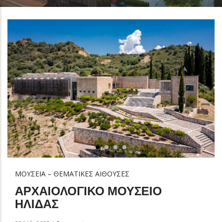
ΜΟΥΣΕΙΑ – ΘΕΜΑΤΙΚΕΣ ΑΙΘΟΥΣΕΣ
ΑΡΧΑΙΟΛΟΓΙΚΟ ΜΟΥΣΕΙΟ
ΗΛΙΔΑΣ