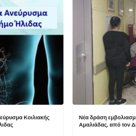
νεύρυσμα Κοιλιακής
Νέα δράση εμβολιασμ
λιδας
Αμαλιάδας, από τον 