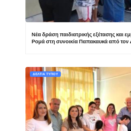
Νέα δράση παιδιατρικής εξέτασης και ε
Ρομά στη συνοικία Παπακαυκά από τον
ΔΕΛΤΙΑ ΤΥΠΟΥ