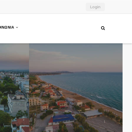
Login
ΟΙΝΩΝΙΑ