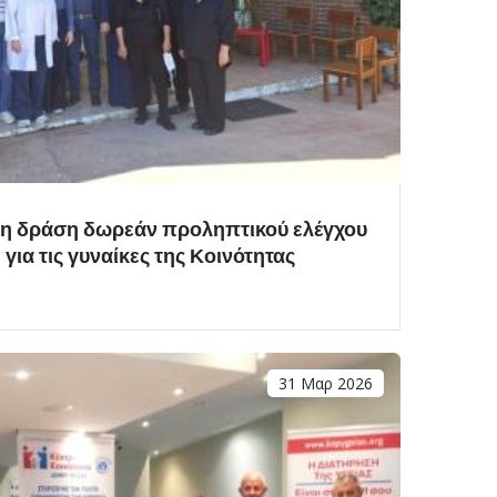
νη δράση δωρεάν προληπτικού ελέγχου
για τις γυναίκες της Κοινότητας
31 Μαρ 2026