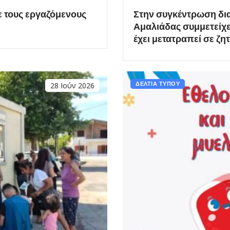
 τους εργαζόμενους
Στην συγκέντρωση δια
Αμαλιάδας συμμετείχε
έχει μετατραπεί σε ζη
28 Ιούν 2026
ΔΕΛΤΙΑ ΤΥΠΟΥ