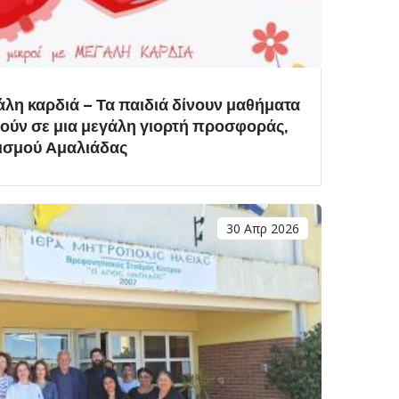
άλη καρδιά – Τα παιδιά δίνουν μαθήματα
ούν σε μια μεγάλη γιορτή προσφοράς,
ισμού Αμαλιάδας
30 Απρ 2026