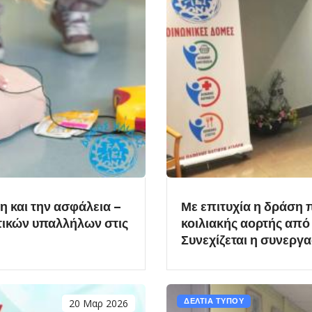
 και την ασφάλεια –
Με επιτυχία η δράση 
ικών υπαλλήλων στις
κοιλιακής αορτής από
Συνεχίζεται η συνεργ
20 Μαρ 2026
ΔΕΛΤΙΑ ΤΥΠΟΥ