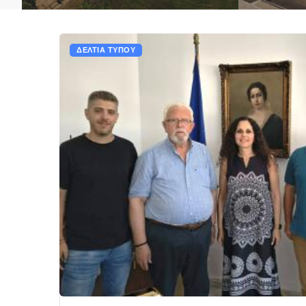
ΔΕΛΤΙΑ ΤΥΠΟΥ