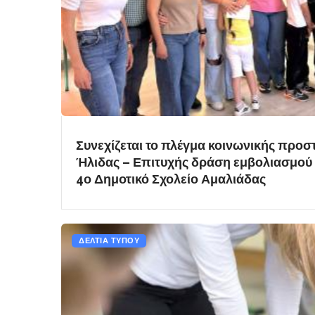
Συνεχίζεται το πλέγμα κοινωνικής προσ
Ήλιδας – Επιτυχής δράση εμβολιασμού γ
4ο Δημοτικό Σχολείο Αμαλιάδας
ΔΕΛΤΙΑ ΤΥΠΟΥ