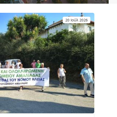
20 Ιούλ 2026