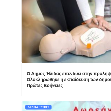
Ο Δήμος Ήλιδας επενδύει στην πρόληψη
Ολοκληρώθηκε η εκπαίδευση των δημοτ
Πρώτες Βοήθειες
ΔΕΛΤΙΑ ΤΥΠΟΥ