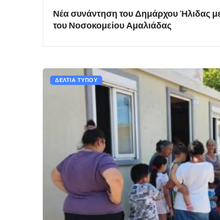
Νέα συνάντηση του Δημάρχου Ήλιδας με
του Νοσοκομείου Αμαλιάδας
ΔΕΛΤΙΑ ΤΥΠΟΥ