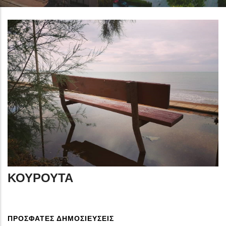
ΚΟΥΡΟΥΤΑ
ΠΡΟΣΦΑΤΕΣ ΔΗΜΟΣΙΕΥΣΕΙΣ