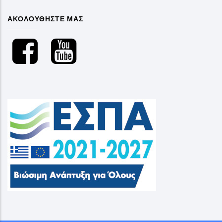
ΑΚΟΛΟΥΘΗΣΤΕ ΜΑΣ