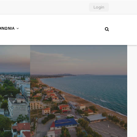
Login
ΟΙΝΩΝΙΑ