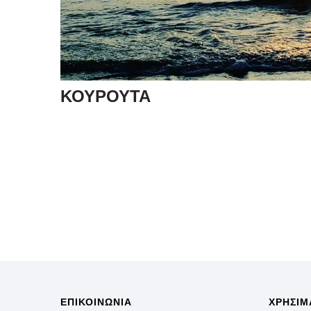
ΚΟΥΡΟΥΤΑ
ΕΠΙΚΟΙΝΩΝΙΑ
ΧΡΗΣΙΜ