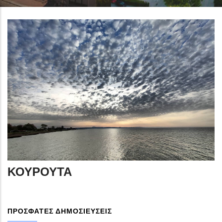
ΚΟΥΡΟΥΤΑ
ΠΡΟΣΦΑΤΕΣ ΔΗΜΟΣΙΕΥΣΕΙΣ