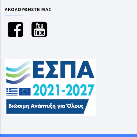
ΑΚΟΛΟΥΘΗΣΤΕ ΜΑΣ