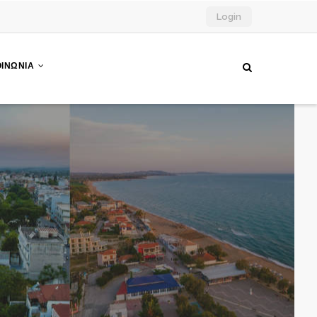
Login
ΟΙΝΩΝΙΑ