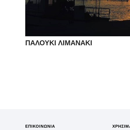
ΠΑΛΟΥΚΙ ΛΙΜΑΝΑΚΙ
ΕΠΙΚΟΙΝΩΝΙΑ
ΧΡΗΣΙΜ