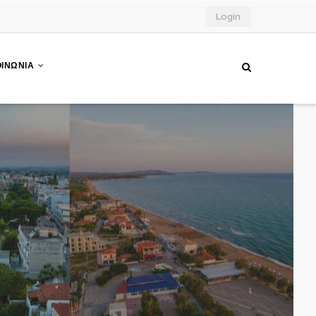
Login
ΟΙΝΩΝΙΑ