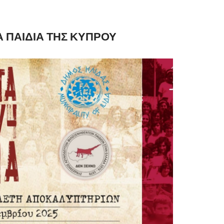
 ΠΑΙΔΙΑ ΤΗΣ ΚΥΠΡΟΥ