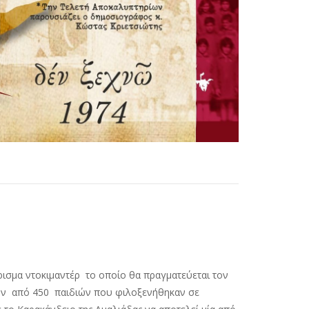
ρισμα ντοκιμαντέρ το οποίο θα πραγματεύεται τον
ρων από 450 παιδιών που φιλοξενήθηκαν σε