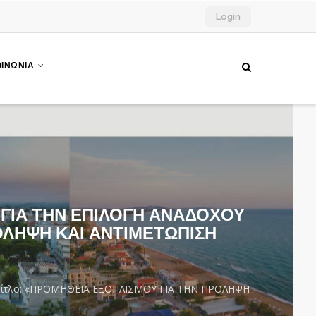
Login
ΟΙΝΩΝΙΑ
 ΓΙΑ ΤΗΝ ΕΠΙΛΟΓΗ ΑΝΑΔΟΧΟΥ
ΡΟΛΗΨΗ ΚΑΙ ΑΝΤΙΜΕΤΩΠΙΣΗ
Τίτλο: «ΠΡΟΜΗΘΕΙΑ ΕΞΟΠΛΙΣΜΟΥ ΓΙΑ ΤΗΝ ΠΡΟΛΗΨΗ