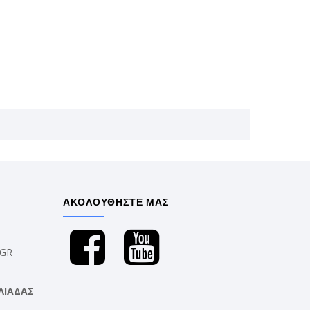
ΑΚΟΛΟΥΘΗΣΤΕ ΜΑΣ
.GR
ΛΙΑΔΑΣ