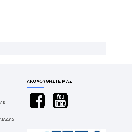
ΑΚΟΛΟΥΘΗΣΤΕ ΜΑΣ
.GR
ΛΙΑΔΑΣ