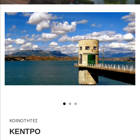
ΚΟΙΝΟΤΗΤΕΣ
ΚΕΝΤΡΟ