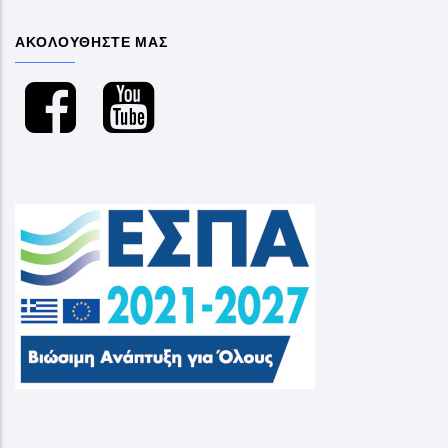
ΑΚΟΛΟΥΘΗΣΤΕ ΜΑΣ