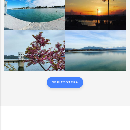
ΠΑΛΟΥΚΙ ΛΙΜΑΝΑΚΙ
ΠΑΛΟΥΚΙ ΛΙΜΑΝΑΚΙ
ΛΙΜΝΗ ΠΗΝΕΙΟΥ
ΛΙΜΝΗ ΠΗΝΕΙΟΥ
ΠΕΡΙΣΣΟΤΕΡΑ