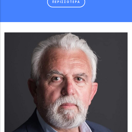
ΠΕΡΙΣΣΟΤΕΡΑ