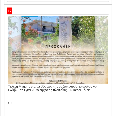
17
Τελετή Μνήμης για τα θύματα της ναζιστικής θηριωδίας και
Εκδήλωση Εγκαινίων της νέας πλατείας Τ.Κ. Κεραμιδιάς
18