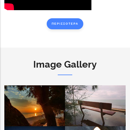
ΠΕΡΙΣΣΟΤΕΡΑ
Image Gallery
ΚΟΥΡΟΥΤΑ
ΚΟΥΡΟΥΤΑ