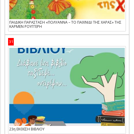
ΠΑΙΔΙΚΗ ΠΑΡΑΣΤΑΣΗ «ΠΟΛΥΑΝΝΑ – ΤΟ ΠΑΙΧΝΙΔΙ ΤΗΣ ΧΑΡΑΣ» ΤΗΣ
ΚΑΡΜΕΝ ΡΟΥΓΓΕΡΗ
31
23η ΕΚΘΕΣΗ ΒΙΒΛΙΟΥ