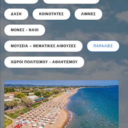
ΔΑΣΗ
ΚΟΙΝΟΤΗΤΕΣ
ΛΙΜΝΕΣ
ΜΟΝΕΣ - ΝΑΟΙ
ΜΟΥΣΕΙΑ – ΘΕΜΑΤΙΚΕΣ ΑΙΘΟΥΣΕΣ
ΠΑΡΑΛΙΕΣ
ΧΩΡΟΙ ΠΟΛΙΤΙΣΜΟΥ - ΑΘΛΗΤΙΣΜΟΥ