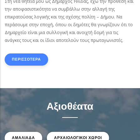
Στη νέα θητεία μου ως Δήμαρχος Ήλιδας, έχω την πρόθεση και
την αποφασιστικότητα να συμβάλλω στην αλλαγή της
επικρατούσας λογικής και της σχέσης πολίτη – Δήμου. Να
περάσουμε στην εποχή, όπου οι δημότες θα γνωρίζουν ότι το
Δημαρχείο είναι μια συλλογική και ανοιχτή δομή για τις
ανάγκες τους και οι ίδιοι αποτελούν τους πρωταγωνιστές.
ΠΕΡΙΣΣΟΤΕΡΑ
Αξιοθέατα
ΑΜΑΛΙΑΔΑ
ΑΡΧΑΙΟΛΟΓΙΚΟΙ ΧΩΡΟΙ