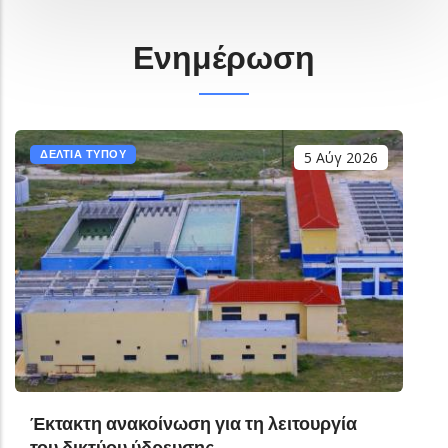
Ενημέρωση
ΔΕΛΤΙΑ ΤΥΠΟΥ
5 Αύγ 2026
Έκτακτη ανακοίνωση για τη λειτουργία
του δικτύου ύδρευσης