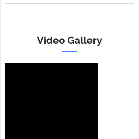
Video Gallery