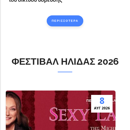
ΠΕΡΙΣΣΟΤΕΡΑ
ΦΕΣΤΙΒΑΛ ΗΛΙΔΑΣ 2026
8
ΑΎΓ 2026