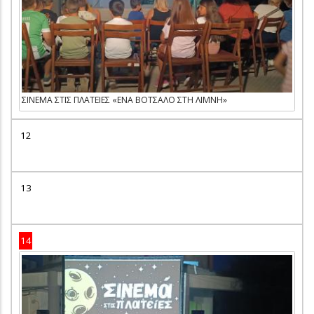
ΣΙΝΕΜΑ ΣΤΙΣ ΠΛΑΤΕΙΕΣ «ΕΝΑ ΒΟΤΣΑΛΟ ΣΤΗ ΛΙΜΝΗ»
12
13
14