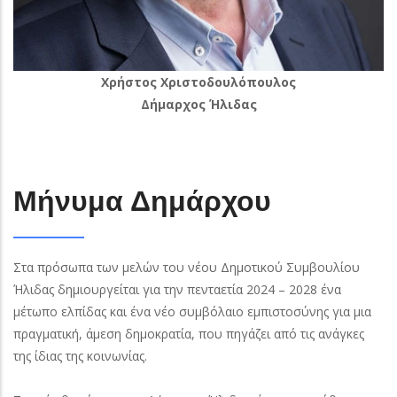
Xρήστος Χριστοδουλόπουλος
Δήμαρχος Ήλιδας
Μήνυμα Δημάρχου
Στα πρόσωπα των μελών του νέου Δημοτικού Συμβουλίου
Ήλιδας δημιουργείται για την πενταετία 2024 – 2028 ένα
μέτωπο ελπίδας και ένα νέο συμβόλαιο εμπιστοσύνης για μια
πραγματική, άμεση δημοκρατία, που πηγάζει από τις ανάγκες
της ίδιας της κοινωνίας.