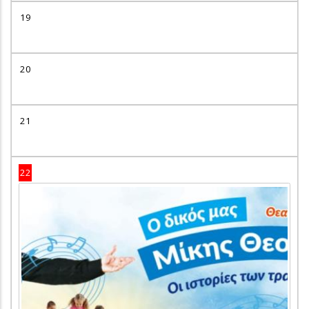
19
20
21
22