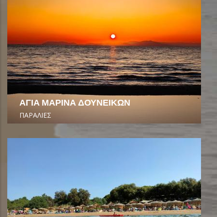
ΑΓΙΑ ΜΑΡΙΝΑ ΔΟΥΝΕΙΚΩΝ
ΠΑΡΑΛΙΕΣ