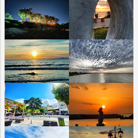
ΚΟΥΡΟΥΤΑ
ΚΟΥΡΟΥΤΑ
ΚΟΥΡΟΥΤΑ
ΚΟΥΡΟΥΤΑ
ΑΜΑΛΙΑΔΑ
ΠΑΛΟΥΚΙ