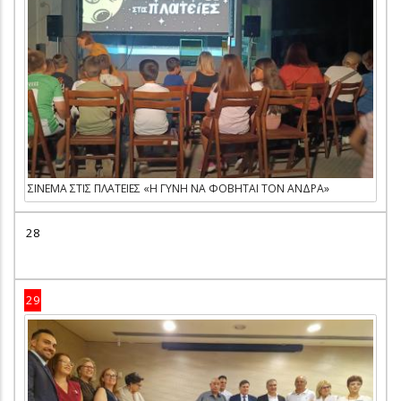
ΣΙΝΕΜΑ ΣΤΙΣ ΠΛΑΤΕΙΕΣ «Η ΓΥΝΗ ΝΑ ΦΟΒΗΤΑΙ ΤΟΝ ΑΝΔΡΑ»
28
29