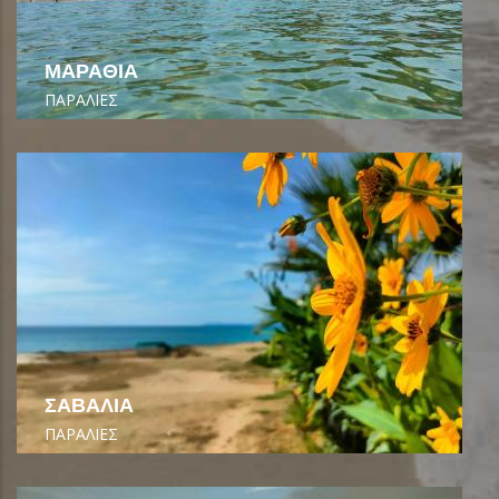
ΜΑΡΑΘΙΑ
ΠΑΡΑΛΙΕΣ
ΣΑΒΑΛΙΑ
ΠΑΡΑΛΙΕΣ