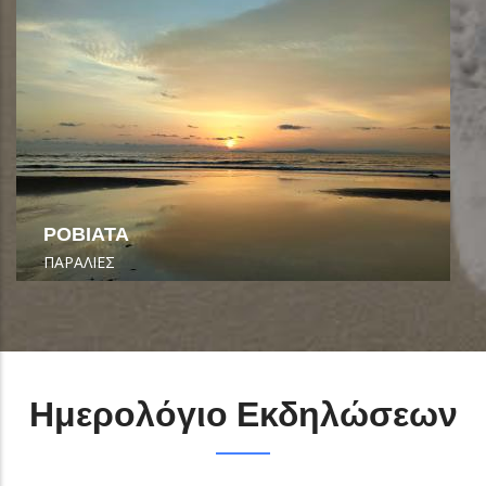
ΡΟΒΙΑΤΑ
ΠΑΡΑΛΙΕΣ
Ημερολόγιο Εκδηλώσεων