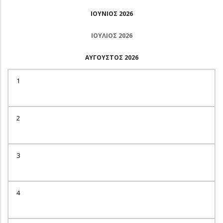
ΙΟΎΝΙΟΣ 2026
ΙΟΎΛΙΟΣ 2026
ΑΎΓΟΥΣΤΟΣ 2026
1
2
3
4