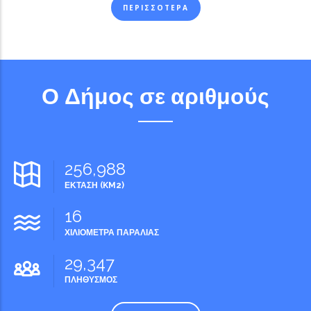
ΠΕΡΙΣΣΟΤΕΡΑ
Ο Δήμος σε αριθμούς
256,988
ΕΚΤΑΣΗ (KM2)
16
ΧΙΛΙΟΜΕΤΡΑ ΠΑΡΑΛΙΑΣ
29,347
ΠΛΗΘΥΣΜΟΣ