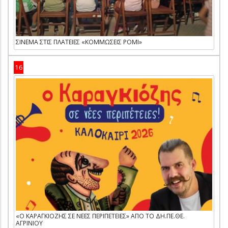
ΣΙΝΕΜΑ ΣΤΙΣ ΠΛΑΤΕΙΕΣ «ΚΟΜΜΩΣΕΙΣ ΡΟΜΙ»
16
«Ο ΚΑΡΑΓΚΙΟΖΗΣ ΣΕ ΝΕΕΣ ΠΕΡΙΠΕΤΕΙΕΣ» ΑΠΟ ΤΟ ΔΗ.ΠΕ.ΘΕ.
ΑΓΡΙΝΙΟΥ