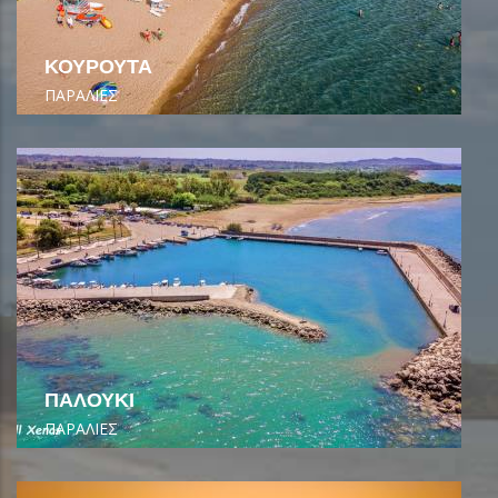
ΚΟΥΡΟΥΤΑ
ΠΑΡΑΛΙΕΣ
ΠΑΛΟΥΚΙ
ΠΑΡΑΛΙΕΣ